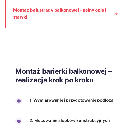
Montaż balustrady balkonowej - pełny opis i
stawki
Montaż barierki balkonowej –
realizacja krok po kroku
1. Wymiarowanie i przygotowanie podłoża
2. Mocowanie słupków konstrukcyjnych