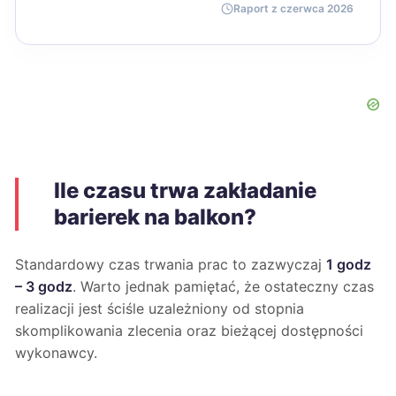
Raport z czerwca 2026
Ile czasu trwa zakładanie
barierek na balkon?
Standardowy czas trwania prac to zazwyczaj
1 godz
– 3 godz
. Warto jednak pamiętać, że ostateczny czas
realizacji jest ściśle uzależniony od stopnia
skomplikowania zlecenia oraz bieżącej dostępności
wykonawcy.