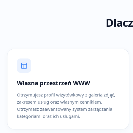
Dlacz
Własna przestrzeń WWW
Otrzymujesz profil wizytówkowy z galerią zdjęć,
zakresem usług oraz własnym cennikiem.
Otrzymasz zaawansowany system zarządzania
kategoriami oraz ich usługami.