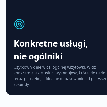
Konkretne usługi,
nie ogólniki
Użytkownik nie widzi ogólnej wizytówki. Widzi
konkretnie jakie usługi wykonujesz, której dokładni
teraz potrzebuje. Idealne dopasowanie od pierwsze
sekundy.