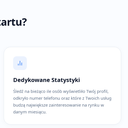
tartu?
Dedykowane Statystyki
Śledź na bieżąco ile osób wyświetliło Twój profil,
odkryło numer telefonu oraz które z Twoich usług
budzą największe zainteresowanie na rynku w
danym miesiącu.