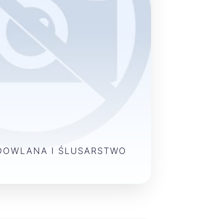
DOWLANA I ŚLUSARSTWO