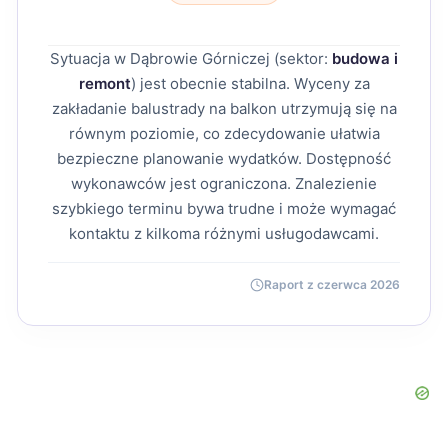
Sytuacja w Dąbrowie Górniczej (sektor:
budowa i
remont
) jest obecnie stabilna. Wyceny za
zakładanie balustrady na balkon utrzymują się na
równym poziomie, co zdecydowanie ułatwia
bezpieczne planowanie wydatków. Dostępność
wykonawców jest ograniczona. Znalezienie
szybkiego terminu bywa trudne i może wymagać
kontaktu z kilkoma różnymi usługodawcami.
Raport z czerwca 2026