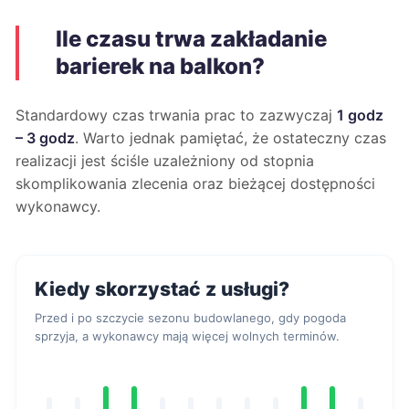
Ile czasu trwa zakładanie
barierek na balkon?
Standardowy czas trwania prac to zazwyczaj
1 godz
– 3 godz
. Warto jednak pamiętać, że ostateczny czas
realizacji jest ściśle uzależniony od stopnia
skomplikowania zlecenia oraz bieżącej dostępności
wykonawcy.
Kiedy skorzystać z usługi?
Przed i po szczycie sezonu budowlanego, gdy pogoda
sprzyja, a wykonawcy mają więcej wolnych terminów.