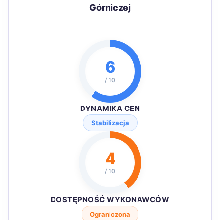
Górniczej
6
/ 10
DYNAMIKA CEN
Stabilizacja
4
/ 10
DOSTĘPNOŚĆ WYKONAWCÓW
Ograniczona