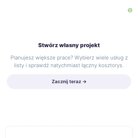
Stwórz własny projekt
Planujesz większe prace? Wybierz wiele usług z
listy i sprawdź natychmiast łączny kosztorys.
Zacznij teraz →