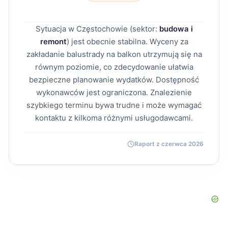
Sytuacja w Częstochowie (sektor:
budowa i
remont
) jest obecnie stabilna. Wyceny za
zakładanie balustrady na balkon utrzymują się na
równym poziomie, co zdecydowanie ułatwia
bezpieczne planowanie wydatków. Dostępność
wykonawców jest ograniczona. Znalezienie
szybkiego terminu bywa trudne i może wymagać
kontaktu z kilkoma różnymi usługodawcami.
Raport z czerwca 2026