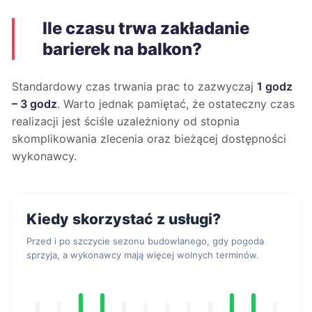
Ile czasu trwa zakładanie
barierek na balkon?
Standardowy czas trwania prac to zazwyczaj
1 godz
– 3 godz
. Warto jednak pamiętać, że ostateczny czas
realizacji jest ściśle uzależniony od stopnia
skomplikowania zlecenia oraz bieżącej dostępności
wykonawcy.
Kiedy skorzystać z usługi?
Przed i po szczycie sezonu budowlanego, gdy pogoda
sprzyja, a wykonawcy mają więcej wolnych terminów.