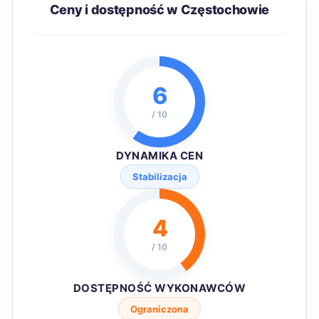
Ceny i dostępność w Częstochowie
6
/ 10
DYNAMIKA CEN
Stabilizacja
4
/ 10
DOSTĘPNOŚĆ WYKONAWCÓW
Ograniczona