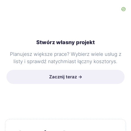
Stwórz własny projekt
Planujesz większe prace? Wybierz wiele usług z
listy i sprawdź natychmiast łączny kosztorys.
Zacznij teraz →