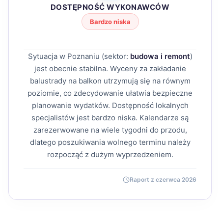
DOSTĘPNOŚĆ WYKONAWCÓW
Bardzo niska
Sytuacja w Poznaniu (sektor:
budowa i remont
)
jest obecnie stabilna. Wyceny za zakładanie
balustrady na balkon utrzymują się na równym
poziomie, co zdecydowanie ułatwia bezpieczne
planowanie wydatków. Dostępność lokalnych
specjalistów jest bardzo niska. Kalendarze są
zarezerwowane na wiele tygodni do przodu,
dlatego poszukiwania wolnego terminu należy
rozpocząć z dużym wyprzedzeniem.
Raport z czerwca 2026