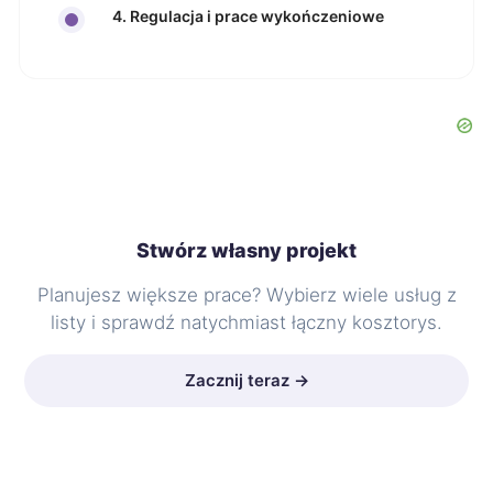
4. Regulacja i prace wykończeniowe
Stwórz własny projekt
Planujesz większe prace? Wybierz wiele usług z
listy i sprawdź natychmiast łączny kosztorys.
Zacznij teraz →