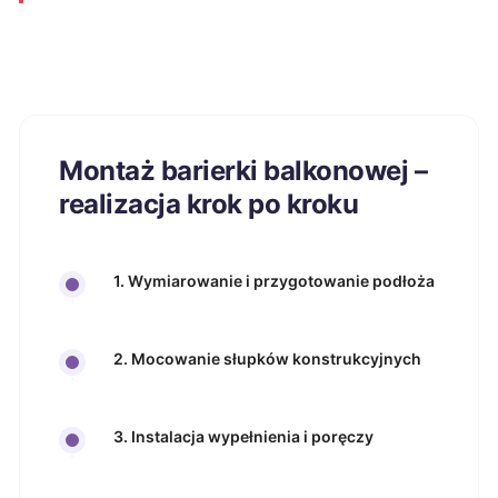
Montaż barierki balkonowej –
realizacja krok po kroku
1. Wymiarowanie i przygotowanie podłoża
2. Mocowanie słupków konstrukcyjnych
3. Instalacja wypełnienia i poręczy