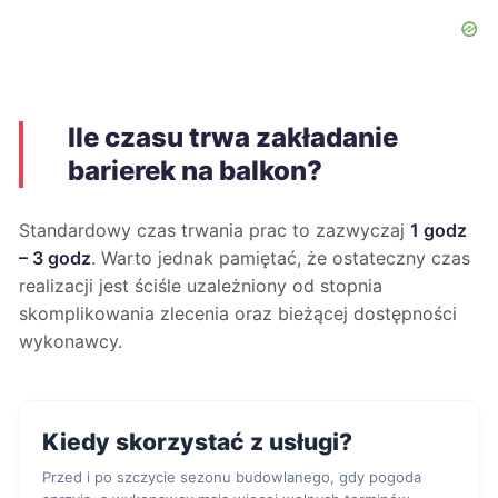
Ile czasu trwa zakładanie
barierek na balkon?
Standardowy czas trwania prac to zazwyczaj
1 godz
– 3 godz
. Warto jednak pamiętać, że ostateczny czas
realizacji jest ściśle uzależniony od stopnia
skomplikowania zlecenia oraz bieżącej dostępności
wykonawcy.
Kiedy skorzystać z usługi?
Przed i po szczycie sezonu budowlanego, gdy pogoda