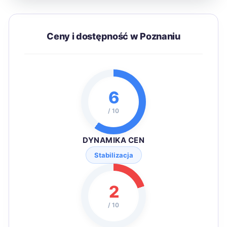
Ceny i dostępność w Poznaniu
6
/ 10
DYNAMIKA CEN
Stabilizacja
2
/ 10