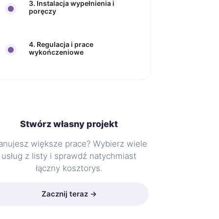
3. Instalacja wypełnienia i
poręczy
4. Regulacja i prace
wykończeniowe
Stwórz własny projekt
anujesz większe prace? Wybierz wiele
usług z listy i sprawdź natychmiast
łączny kosztorys.
Zacznij teraz →