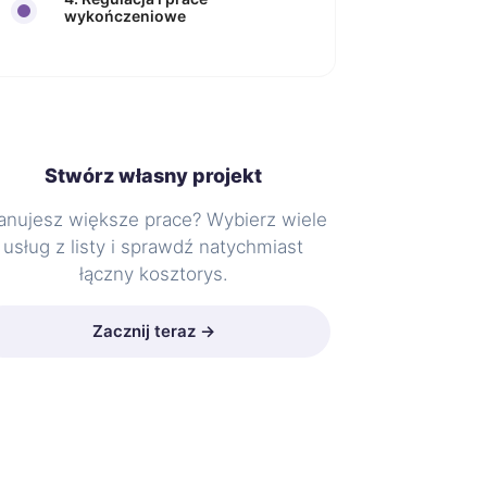
wykończeniowe
Stwórz własny projekt
anujesz większe prace? Wybierz wiele
usług z listy i sprawdź natychmiast
łączny kosztorys.
Zacznij teraz →