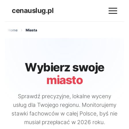
cenauslug.pl
Home
Miasta
Wybierz swoje
miasto
Sprawdź precyzyjne, lokalne wyceny
usług dla Twojego regionu. Monitorujemy
stawki fachowców w całej Polsce, byś nie
musiał przepłacać w 2026 roku.