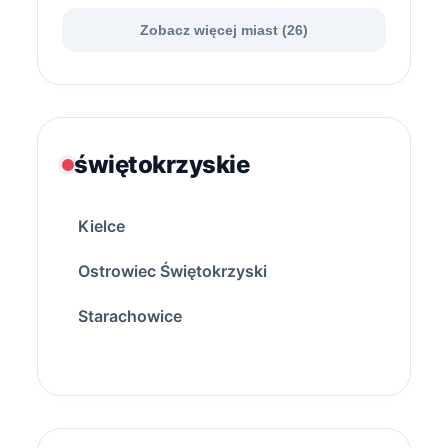
Zobacz więcej miast (26)
świętokrzyskie
Kielce
Ostrowiec Świętokrzyski
Starachowice