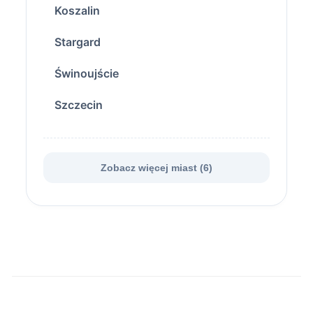
Koszalin
Stargard
Świnoujście
Szczecin
Zobacz więcej miast (6)