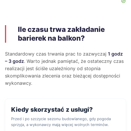
Ile czasu trwa zakładanie
barierek na balkon?
Standardowy czas trwania prac to zazwyczaj
1 godz
– 3 godz
. Warto jednak pamiętać, że ostateczny czas
realizacji jest ściśle uzależniony od stopnia
skomplikowania zlecenia oraz bieżącej dostępności
wykonawcy.
Kiedy skorzystać z usługi?
Przed i po szczycie sezonu budowlanego, gdy pogoda
sprzyja, a wykonawcy mają więcej wolnych terminów.