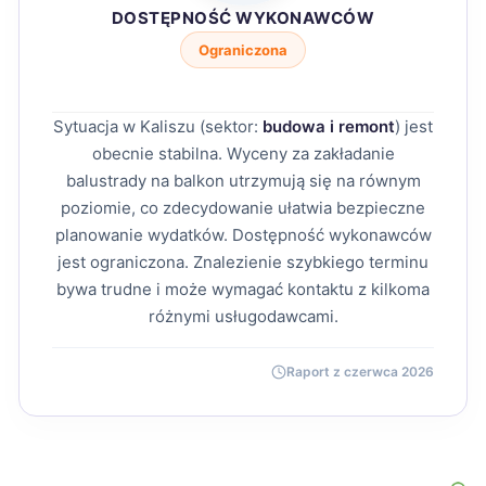
DOSTĘPNOŚĆ WYKONAWCÓW
Ograniczona
Sytuacja w Kaliszu (sektor:
budowa i remont
) jest
obecnie stabilna. Wyceny za zakładanie
balustrady na balkon utrzymują się na równym
poziomie, co zdecydowanie ułatwia bezpieczne
planowanie wydatków. Dostępność wykonawców
jest ograniczona. Znalezienie szybkiego terminu
bywa trudne i może wymagać kontaktu z kilkoma
różnymi usługodawcami.
Raport z czerwca 2026