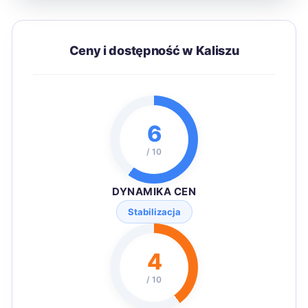
Ceny i dostępność w Kaliszu
6
/ 10
DYNAMIKA CEN
Stabilizacja
4
/ 10