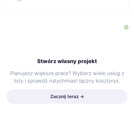
Stwórz własny projekt
Planujesz większe prace? Wybierz wiele usług z
listy i sprawdź natychmiast łączny kosztorys.
Zacznij teraz →