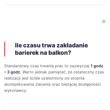
Ile czasu trwa zakładanie
barierek na balkon?
Standardowy czas trwania prac to zazwyczaj
1 godz
– 3 godz
. Warto jednak pamiętać, że ostateczny czas
realizacji jest ściśle uzależniony od stopnia
skomplikowania zlecenia oraz bieżącej dostępności
wykonawcy.