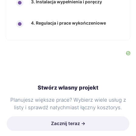
3. Instalacja wypełnienia i poręczy
4. Regulacja i prace wykończeniowe
Stwórz własny projekt
Planujesz większe prace? Wybierz wiele usług z
listy i sprawdź natychmiast łączny kosztorys.
Zacznij teraz →