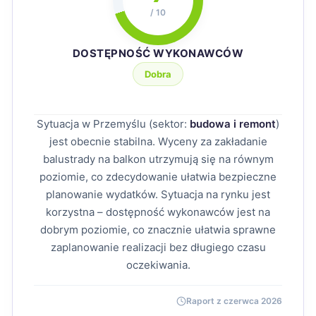
/ 10
DOSTĘPNOŚĆ WYKONAWCÓW
Dobra
Sytuacja w Przemyślu (sektor:
budowa i remont
)
jest obecnie stabilna. Wyceny za zakładanie
balustrady na balkon utrzymują się na równym
poziomie, co zdecydowanie ułatwia bezpieczne
planowanie wydatków. Sytuacja na rynku jest
korzystna – dostępność wykonawców jest na
dobrym poziomie, co znacznie ułatwia sprawne
zaplanowanie realizacji bez długiego czasu
oczekiwania.
Raport z czerwca 2026