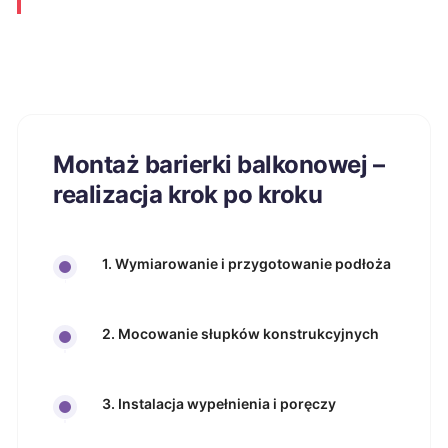
Montaż barierki balkonowej –
realizacja krok po kroku
1. Wymiarowanie i przygotowanie podłoża
2. Mocowanie słupków konstrukcyjnych
3. Instalacja wypełnienia i poręczy