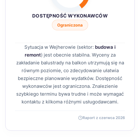
DOSTĘPNOŚĆ WYKONAWCÓW
Ograniczona
Sytuacja w Wejherowie (sektor:
budowa i
remont
) jest obecnie stabilna. Wyceny za
zakładanie balustrady na balkon utrzymują się na
równym poziomie, co zdecydowanie ułatwia
bezpieczne planowanie wydatków. Dostępność
wykonawców jest ograniczona. Znalezienie
szybkiego terminu bywa trudne i może wymagać
kontaktu z kilkoma różnymi usługodawcami.
Raport z czerwca 2026