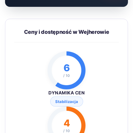
Ceny i dostępność w Wejherowie
6
/ 10
DYNAMIKA CEN
Stabilizacja
4
/ 10