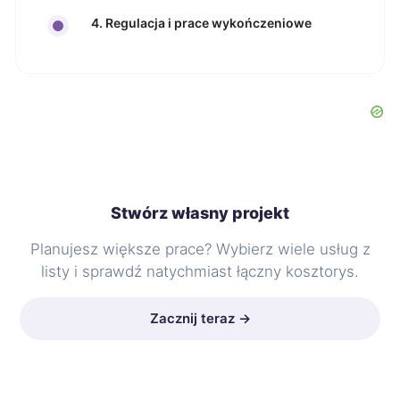
4. Regulacja i prace wykończeniowe
Stwórz własny projekt
Planujesz większe prace? Wybierz wiele usług z
listy i sprawdź natychmiast łączny kosztorys.
Zacznij teraz →