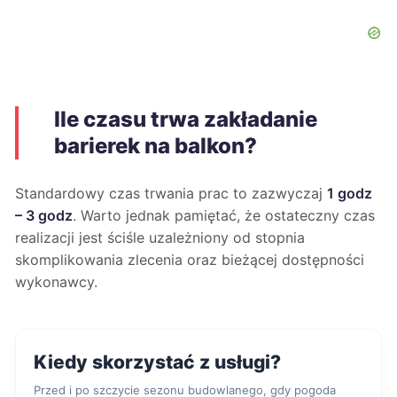
Ile czasu trwa zakładanie
barierek na balkon?
Standardowy czas trwania prac to zazwyczaj
1 godz
– 3 godz
. Warto jednak pamiętać, że ostateczny czas
realizacji jest ściśle uzależniony od stopnia
skomplikowania zlecenia oraz bieżącej dostępności
wykonawcy.
Kiedy skorzystać z usługi?
Przed i po szczycie sezonu budowlanego, gdy pogoda