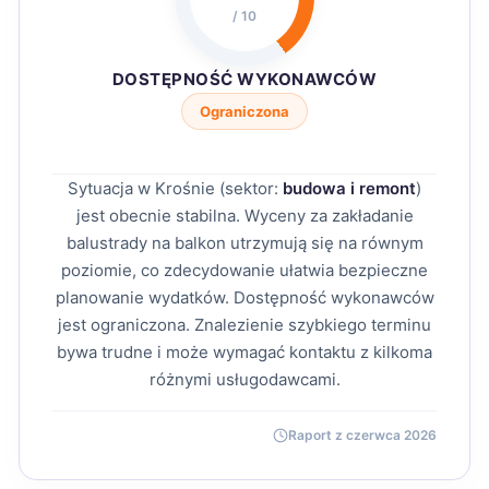
/ 10
DOSTĘPNOŚĆ WYKONAWCÓW
Ograniczona
Sytuacja w Krośnie (sektor:
budowa i remont
)
jest obecnie stabilna. Wyceny za zakładanie
balustrady na balkon utrzymują się na równym
poziomie, co zdecydowanie ułatwia bezpieczne
planowanie wydatków. Dostępność wykonawców
jest ograniczona. Znalezienie szybkiego terminu
bywa trudne i może wymagać kontaktu z kilkoma
różnymi usługodawcami.
Raport z czerwca 2026