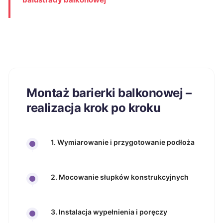
Montaż barierki balkonowej –
realizacja krok po kroku
1. Wymiarowanie i przygotowanie podłoża
2. Mocowanie słupków konstrukcyjnych
3. Instalacja wypełnienia i poręczy