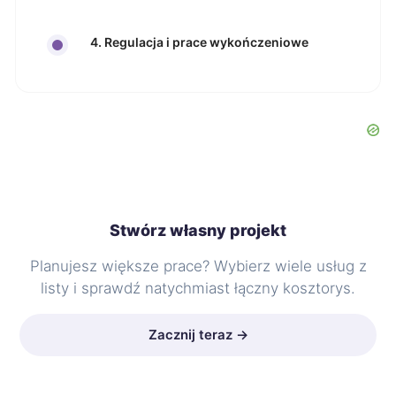
4. Regulacja i prace wykończeniowe
Stwórz własny projekt
Planujesz większe prace? Wybierz wiele usług z
listy i sprawdź natychmiast łączny kosztorys.
Zacznij teraz →