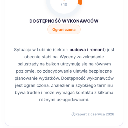
/ 10
DOSTĘPNOŚĆ WYKONAWCÓW
Ograniczona
Sytuacja w Lubinie (sektor:
budowa i remont
) jest
obecnie stabilna. Wyceny za zakładanie
balustrady na balkon utrzymują się na równym
poziomie, co zdecydowanie ułatwia bezpieczne
planowanie wydatków. Dostępność wykonawców
jest ograniczona. Znalezienie szybkiego terminu
bywa trudne i może wymagać kontaktu z kilkoma
różnymi usługodawcami.
Raport z czerwca 2026