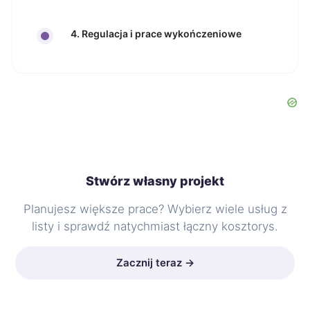
4. Regulacja i prace wykończeniowe
Stwórz własny projekt
Planujesz większe prace? Wybierz wiele usług z
listy i sprawdź natychmiast łączny kosztorys.
Zacznij teraz →