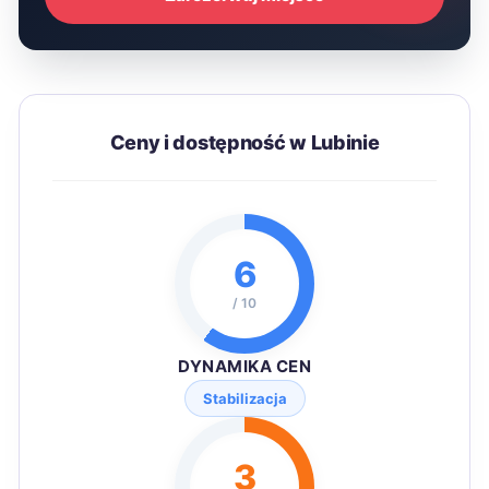
Ceny i dostępność w Lubinie
6
/ 10
DYNAMIKA CEN
Stabilizacja
3