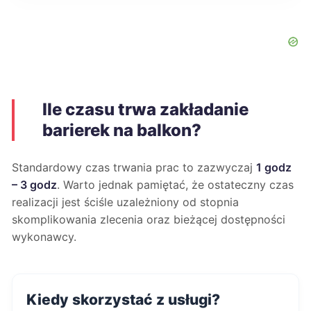
Ile czasu trwa zakładanie
barierek na balkon?
Standardowy czas trwania prac to zazwyczaj
1 godz
– 3 godz
. Warto jednak pamiętać, że ostateczny czas
realizacji jest ściśle uzależniony od stopnia
skomplikowania zlecenia oraz bieżącej dostępności
wykonawcy.
Kiedy skorzystać z usługi?