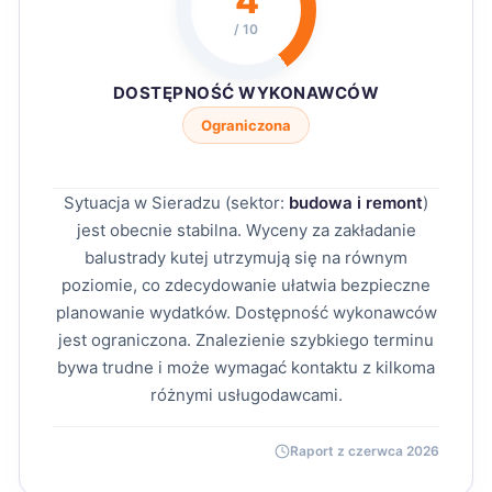
4
/ 10
DOSTĘPNOŚĆ WYKONAWCÓW
Ograniczona
Sytuacja w Sieradzu (sektor:
budowa i remont
)
jest obecnie stabilna. Wyceny za zakładanie
balustrady kutej utrzymują się na równym
poziomie, co zdecydowanie ułatwia bezpieczne
planowanie wydatków. Dostępność wykonawców
jest ograniczona. Znalezienie szybkiego terminu
bywa trudne i może wymagać kontaktu z kilkoma
różnymi usługodawcami.
Raport z czerwca 2026