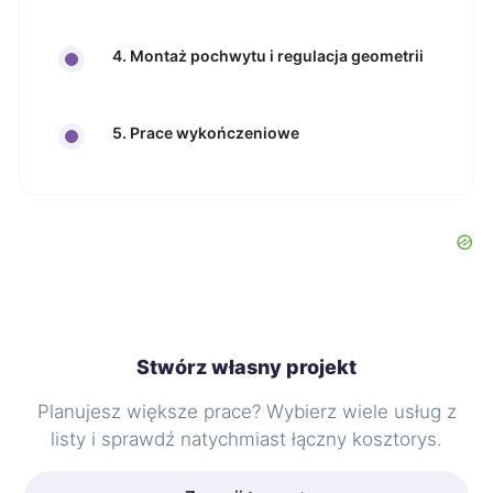
4. Montaż pochwytu i regulacja geometrii
5. Prace wykończeniowe
Stwórz własny projekt
Planujesz większe prace? Wybierz wiele usług z
listy i sprawdź natychmiast łączny kosztorys.