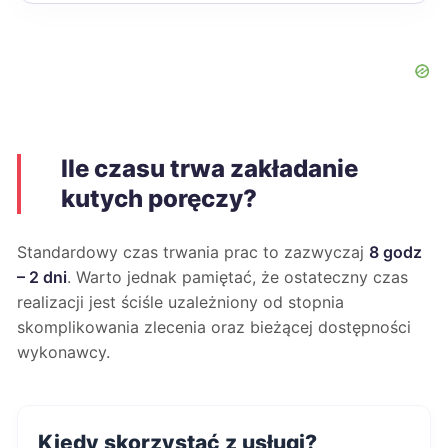
Ile czasu trwa zakładanie
kutych poręczy?
Standardowy czas trwania prac to zazwyczaj
8 godz
– 2 dni
. Warto jednak pamiętać, że ostateczny czas
realizacji jest ściśle uzależniony od stopnia
skomplikowania zlecenia oraz bieżącej dostępności
wykonawcy.
Kiedy skorzystać z usługi?