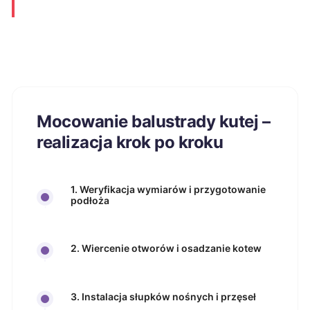
Mocowanie balustrady kutej –
realizacja krok po kroku
1. Weryfikacja wymiarów i przygotowanie
podłoża
2. Wiercenie otworów i osadzanie kotew
3. Instalacja słupków nośnych i przęseł