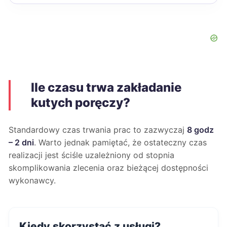
Ile czasu trwa zakładanie
kutych poręczy?
Standardowy czas trwania prac to zazwyczaj
8 godz
– 2 dni
. Warto jednak pamiętać, że ostateczny czas
realizacji jest ściśle uzależniony od stopnia
skomplikowania zlecenia oraz bieżącej dostępności
wykonawcy.
Kiedy skorzystać z usługi?