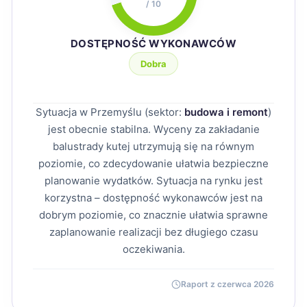
/ 10
DOSTĘPNOŚĆ WYKONAWCÓW
Dobra
Sytuacja w Przemyślu (sektor:
budowa i remont
)
jest obecnie stabilna. Wyceny za zakładanie
balustrady kutej utrzymują się na równym
poziomie, co zdecydowanie ułatwia bezpieczne
planowanie wydatków. Sytuacja na rynku jest
korzystna – dostępność wykonawców jest na
dobrym poziomie, co znacznie ułatwia sprawne
zaplanowanie realizacji bez długiego czasu
oczekiwania.
Raport z czerwca 2026