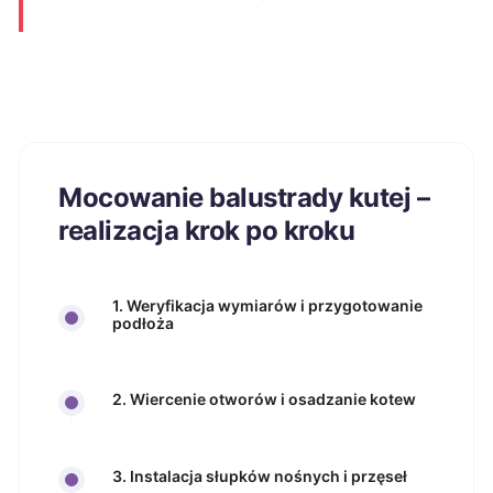
Mocowanie balustrady kutej –
realizacja krok po kroku
1. Weryfikacja wymiarów i przygotowanie
podłoża
2. Wiercenie otworów i osadzanie kotew
3. Instalacja słupków nośnych i przęseł