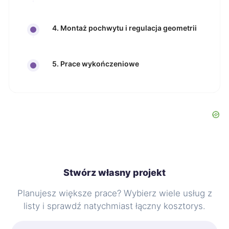
4. Montaż pochwytu i regulacja geometrii
5. Prace wykończeniowe
Stwórz własny projekt
Planujesz większe prace? Wybierz wiele usług z
listy i sprawdź natychmiast łączny kosztorys.