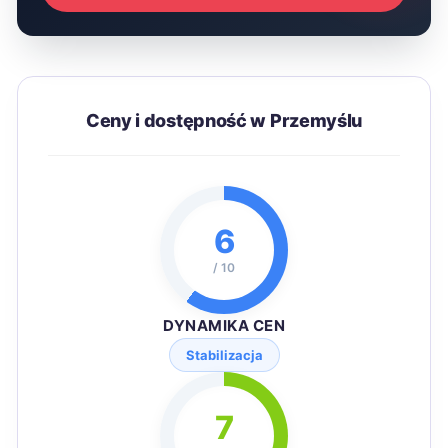
Ceny i dostępność w Przemyślu
6
/ 10
DYNAMIKA CEN
Stabilizacja
7