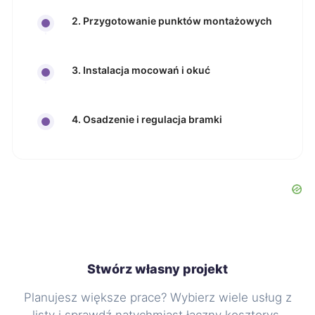
2. Przygotowanie punktów montażowych
3. Instalacja mocowań i okuć
4. Osadzenie i regulacja bramki
Stwórz własny projekt
Planujesz większe prace? Wybierz wiele usług z