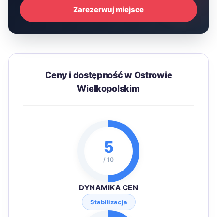
Zarezerwuj miejsce
Ceny i dostępność w Ostrowie
Wielkopolskim
5
/ 10
DYNAMIKA CEN
Stabilizacja