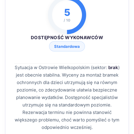
5
/ 10
DOSTĘPNOŚĆ WYKONAWCÓW
Standardowa
Sytuacja w Ostrowie Wielkopolskim (sektor:
brak
)
jest obecnie stabilna. Wyceny za montaż bramek
ochronnych dla dzieci utrzymują się na równym
poziomie, co zdecydowanie ułatwia bezpieczne
planowanie wydatków. Dostępność specjalistów
utrzymuje się na standardowym poziomie.
Rezerwacja terminu nie powinna stanowić
większego problemu, choć warto pomyśleć o tym
odpowiednio wcześniej.