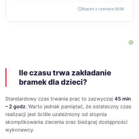
Raport z czerwca 2026
Ile czasu trwa zakładanie
bramek dla dzieci?
Standardowy czas trwania prac to zazwyczaj
45 min
– 2 godz
. Warto jednak pamiętać, że ostateczny czas
realizacji jest ściśle uzależniony od stopnia
skomplikowania zlecenia oraz bieżącej dostępności
wykonawcy.