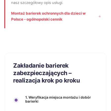
nasz szczegółowy opis usługi.
Montaż barierek ochronnych dla dzieci w
Polsce - ogólnopolski cennik
Zakładanie barierek
zabezpieczających –
realizacja krok po kroku
1. Weryfikacja miejsca montażu i dobór
barierki