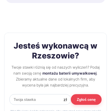
Jesteś wykonawcą w
Rzeszowie?
Twoje stawki różnią się od naszych wyliczeń? Podaj
nam swoją cenę
montażu baterii umywalkowej
.
Zbieramy aktualne dane od lokalnych firm, aby
wycena była jak najbardziej precyzyjna.
zł
Zgłoś cenę