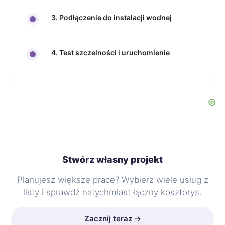
3. Podłączenie do instalacji wodnej
4. Test szczelności i uruchomienie
Stwórz własny projekt
Planujesz większe prace? Wybierz wiele usług z
listy i sprawdź natychmiast łączny kosztorys.
Zacznij teraz →