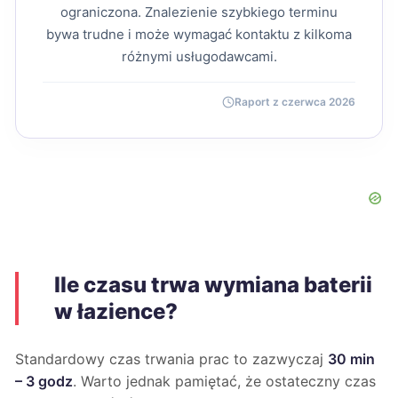
ograniczona. Znalezienie szybkiego terminu
bywa trudne i może wymagać kontaktu z kilkoma
różnymi usługodawcami.
Raport z czerwca 2026
Ile czasu trwa wymiana baterii
w łazience?
Standardowy czas trwania prac to zazwyczaj
30 min
– 3 godz
. Warto jednak pamiętać, że ostateczny czas