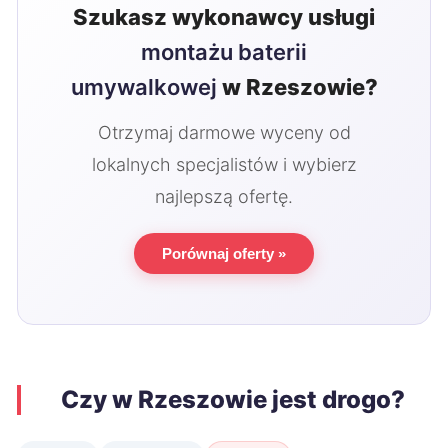
Szukasz wykonawcy usługi
montażu baterii
umywalkowej
w Rzeszowie?
Otrzymaj darmowe wyceny od
lokalnych specjalistów i wybierz
najlepszą ofertę.
Porównaj oferty »
Czy w Rzeszowie jest drogo?