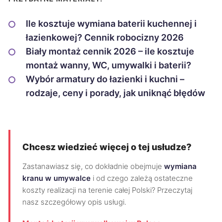
Ile kosztuje wymiana baterii kuchennej i
łazienkowej? Cennik robocizny 2026
Biały montaż cennik 2026 – ile kosztuje
montaż wanny, WC, umywalki i baterii?
Wybór armatury do łazienki i kuchni –
rodzaje, ceny i porady, jak uniknąć błędów
Chcesz wiedzieć więcej o tej usłudze?
Zastanawiasz się, co dokładnie obejmuje
wymiana
kranu w umywalce
i od czego zależą ostateczne
koszty realizacji na terenie całej Polski? Przeczytaj
nasz szczegółowy opis usługi.