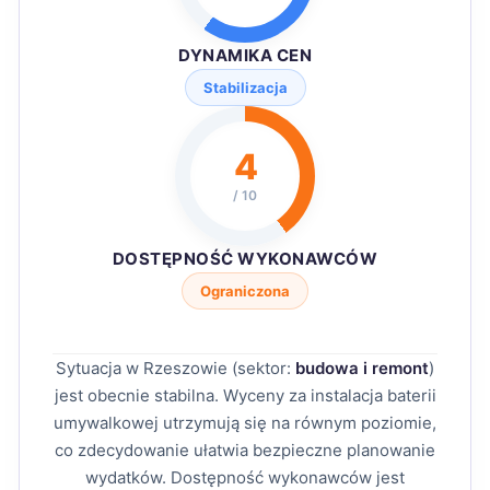
DYNAMIKA CEN
Stabilizacja
4
/ 10
DOSTĘPNOŚĆ WYKONAWCÓW
Ograniczona
Sytuacja w Rzeszowie (sektor:
budowa i remont
)
jest obecnie stabilna. Wyceny za instalacja baterii
umywalkowej utrzymują się na równym poziomie,
co zdecydowanie ułatwia bezpieczne planowanie
wydatków. Dostępność wykonawców jest