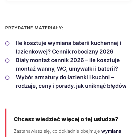
PRZYDATNE MATERIAŁY:
Ile kosztuje wymiana baterii kuchennej i
łazienkowej? Cennik robocizny 2026
Biały montaż cennik 2026 – ile kosztuje
montaż wanny, WC, umywalki i baterii?
Wybór armatury do łazienki i kuchni –
rodzaje, ceny i porady, jak uniknąć błędów
Chcesz wiedzieć więcej o tej usłudze?
Zastanawiasz się, co dokładnie obejmuje
wymiana