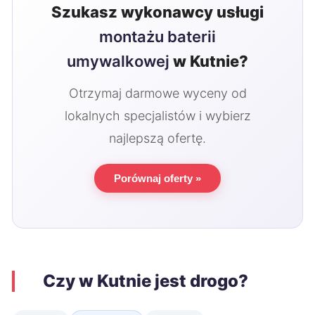
Szukasz wykonawcy usługi
montażu baterii
umywalkowej
w Kutnie?
Otrzymaj darmowe wyceny od
lokalnych specjalistów i wybierz
najlepszą ofertę.
Porównaj oferty »
Czy w Kutnie jest drogo?