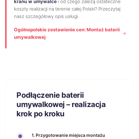
kranu w umywalce
i od czego zależą ostateczne
koszty realizacji na terenie całej Polski? Przeczytaj
nasz szczegółowy opis usługi.
Ogólnopolskie zestawienie cen: Montaż baterii
umywalkowej
Podłączenie baterii
umywalkowej – realizacja
krok po kroku
1. Przygotowanie miejsca montażu