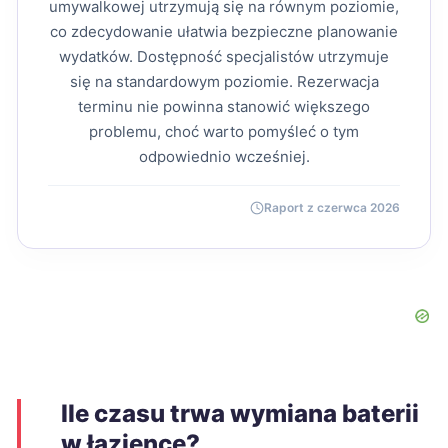
umywalkowej utrzymują się na równym poziomie,
co zdecydowanie ułatwia bezpieczne planowanie
wydatków. Dostępność specjalistów utrzymuje
się na standardowym poziomie. Rezerwacja
terminu nie powinna stanowić większego
problemu, choć warto pomyśleć o tym
odpowiednio wcześniej.
Raport z czerwca 2026
Ile czasu trwa wymiana baterii
w łazience?