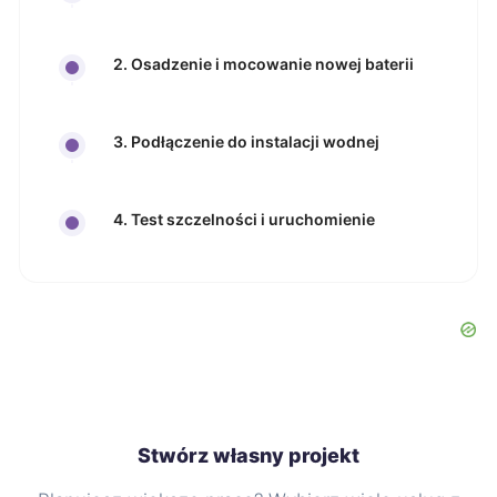
2. Osadzenie i mocowanie nowej baterii
3. Podłączenie do instalacji wodnej
4. Test szczelności i uruchomienie
Stwórz własny projekt