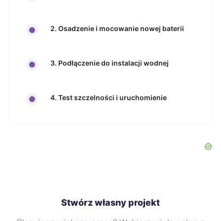
2. Osadzenie i mocowanie nowej baterii
3. Podłączenie do instalacji wodnej
4. Test szczelności i uruchomienie
Stwórz własny projekt