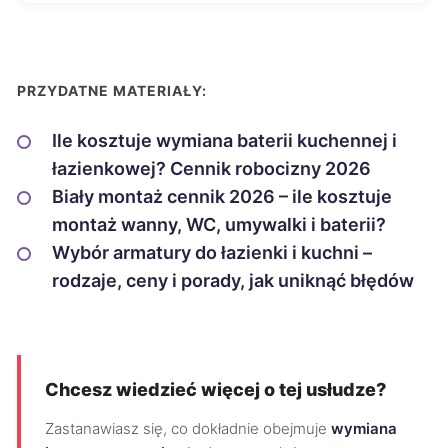
PRZYDATNE MATERIAŁY:
Ile kosztuje wymiana baterii kuchennej i
łazienkowej? Cennik robocizny 2026
Biały montaż cennik 2026 – ile kosztuje
montaż wanny, WC, umywalki i baterii?
Wybór armatury do łazienki i kuchni –
rodzaje, ceny i porady, jak uniknąć błędów
Chcesz wiedzieć więcej o tej usłudze?
Zastanawiasz się, co dokładnie obejmuje
wymiana