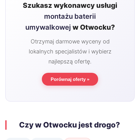
Szukasz wykonawcy usługi
montażu baterii
umywalkowej
w Otwocku?
Otrzymaj darmowe wyceny od
lokalnych specjalistów i wybierz
najlepszą ofertę.
Porównaj oferty »
Czy w Otwocku jest drogo?