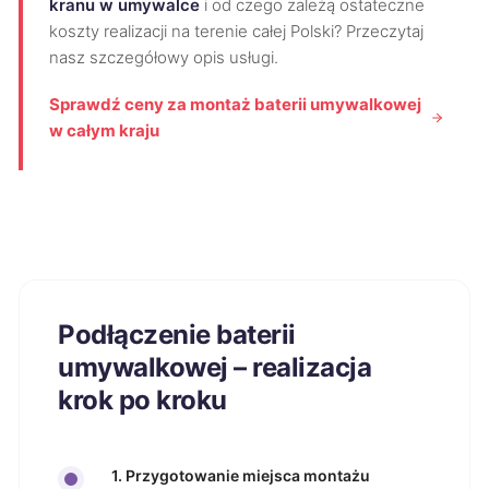
kranu w umywalce
i od czego zależą ostateczne
koszty realizacji na terenie całej Polski? Przeczytaj
nasz szczegółowy opis usługi.
Sprawdź ceny za montaż baterii umywalkowej
w całym kraju
Podłączenie baterii
umywalkowej – realizacja
krok po kroku
1. Przygotowanie miejsca montażu