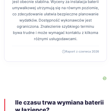
jest obecnie stabilna. Wyceny za instalacja baterii
umywalkowej utrzymują się na równym poziomie,
co zdecydowanie ułatwia bezpieczne planowanie
wydatków. Dostępność wykonawców jest
ograniczona. Znalezienie szybkiego terminu
bywa trudne i może wymagać kontaktu z kilkoma
różnymi usługodawcami.
Raport z czerwca 2026
Ile czasu trwa wymiana baterii
w łazience?