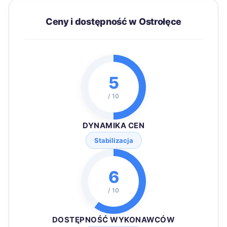
Ceny i dostępność w Ostrołęce
5
/ 10
DYNAMIKA CEN
Stabilizacja
6
/ 10
DOSTĘPNOŚĆ WYKONAWCÓW