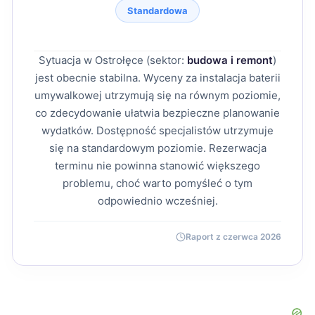
Standardowa
Sytuacja w Ostrołęce (sektor:
budowa i remont
)
jest obecnie stabilna. Wyceny za instalacja baterii
umywalkowej utrzymują się na równym poziomie,
co zdecydowanie ułatwia bezpieczne planowanie
wydatków. Dostępność specjalistów utrzymuje
się na standardowym poziomie. Rezerwacja
terminu nie powinna stanowić większego
problemu, choć warto pomyśleć o tym
odpowiednio wcześniej.
Raport z czerwca 2026