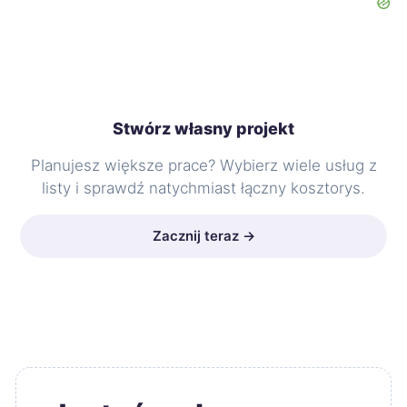
Stwórz własny projekt
Planujesz większe prace? Wybierz wiele usług z
listy i sprawdź natychmiast łączny kosztorys.
Zacznij teraz →