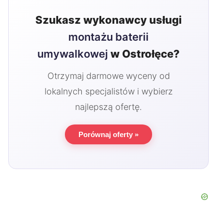
Szukasz wykonawcy usługi
montażu baterii
umywalkowej
w Ostrołęce?
Otrzymaj darmowe wyceny od
lokalnych specjalistów i wybierz
najlepszą ofertę.
Porównaj oferty »