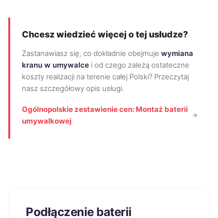
Chcesz wiedzieć więcej o tej usłudze?
Zastanawiasz się, co dokładnie obejmuje
wymiana
kranu w umywalce
i od czego zależą ostateczne
koszty realizacji na terenie całej Polski? Przeczytaj
nasz szczegółowy opis usługi.
Ogólnopolskie zestawienie cen: Montaż baterii
umywalkowej
Podłączenie baterii