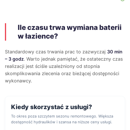
Ile czasu trwa wymiana baterii
w łazience?
Standardowy czas trwania prac to zazwyczaj
30 min
– 3 godz
. Warto jednak pamiętać, że ostateczny czas
realizacji jest ściśle uzależniony od stopnia
skomplikowania zlecenia oraz bieżącej dostępności
wykonawcy.
Kiedy skorzystać z usługi?
To okres poza szczytem sezonu remontowego. Większa
dostępność hydraulików i szansa na niższe ceny usługi.