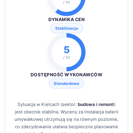
/ 10
DYNAMIKA CEN
Stabilizacja
5
/ 10
DOSTĘPNOŚĆ WYKONAWCÓW
Standardowa
Sytuacja w Kielcach (sektor:
budowa i remont
)
jest obecnie stabilna. Wyceny za instalacja baterii
umywalkowej utrzymują się na równym poziomie,
co zdecydowanie ułatwia bezpieczne planowanie