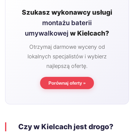
Szukasz wykonawcy usługi
montażu baterii
umywalkowej
w Kielcach?
Otrzymaj darmowe wyceny od
lokalnych specjalistów i wybierz
najlepszą ofertę.
Porównaj oferty »
Czy w Kielcach jest drogo?