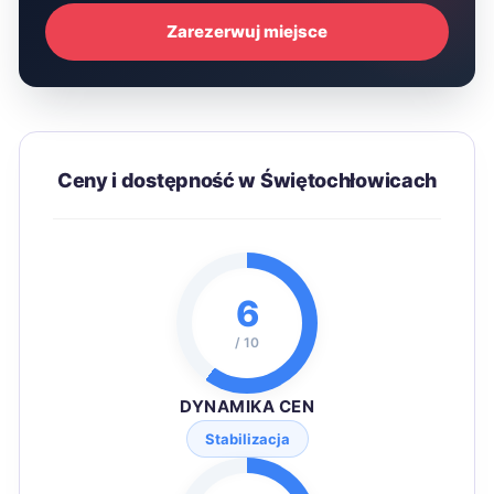
Zarezerwuj miejsce
Ceny i dostępność w Świętochłowicach
6
/ 10
DYNAMIKA CEN
Stabilizacja