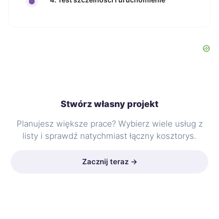
Stwórz własny projekt
Planujesz większe prace? Wybierz wiele usług z
listy i sprawdź natychmiast łączny kosztorys.
Zacznij teraz →