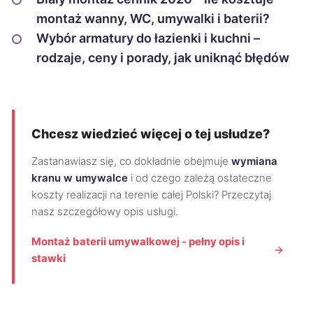
montaż wanny, WC, umywalki i baterii?
Wybór armatury do łazienki i kuchni –
rodzaje, ceny i porady, jak uniknąć błędów
Chcesz wiedzieć więcej o tej usłudze?
Zastanawiasz się, co dokładnie obejmuje
wymiana
kranu w umywalce
i od czego zależą ostateczne
koszty realizacji na terenie całej Polski? Przeczytaj
nasz szczegółowy opis usługi.
Montaż baterii umywalkowej - pełny opis i
stawki