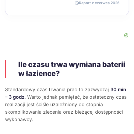
Raport z czerwca 2026
Ile czasu trwa wymiana baterii
w łazience?
Standardowy czas trwania prac to zazwyczaj
30 min
– 3 godz
. Warto jednak pamiętać, że ostateczny czas
realizacji jest ściśle uzależniony od stopnia
skomplikowania zlecenia oraz bieżącej dostępności
wykonawcy.