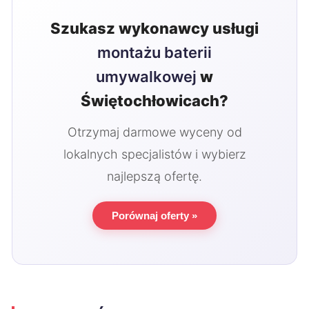
Szukasz wykonawcy usługi
montażu baterii
umywalkowej
w
Świętochłowicach?
Otrzymaj darmowe wyceny od
lokalnych specjalistów i wybierz
najlepszą ofertę.
Porównaj oferty »