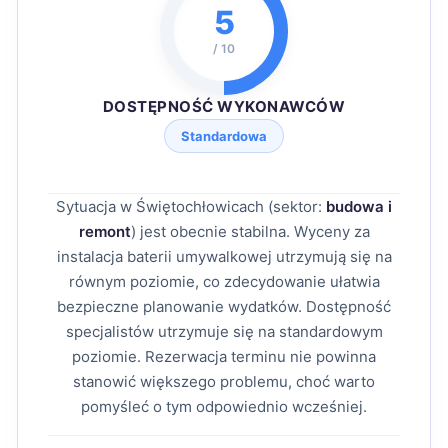
5
/ 10
DOSTĘPNOŚĆ WYKONAWCÓW
Standardowa
Sytuacja w Świętochłowicach (sektor:
budowa i
remont
) jest obecnie stabilna. Wyceny za
instalacja baterii umywalkowej utrzymują się na
równym poziomie, co zdecydowanie ułatwia
bezpieczne planowanie wydatków. Dostępność
specjalistów utrzymuje się na standardowym
poziomie. Rezerwacja terminu nie powinna
stanowić większego problemu, choć warto
pomyśleć o tym odpowiednio wcześniej.