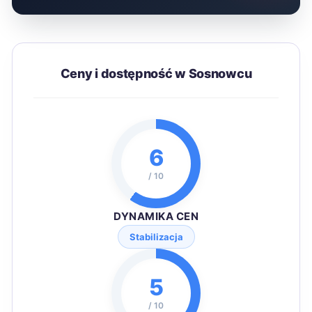
Ceny i dostępność w Sosnowcu
6
/ 10
DYNAMIKA CEN
Stabilizacja
5
/ 10