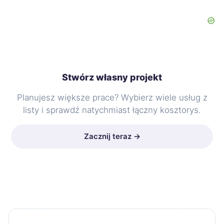
Stwórz własny projekt
Planujesz większe prace? Wybierz wiele usług z
listy i sprawdź natychmiast łączny kosztorys.
Zacznij teraz →