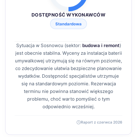
DOSTĘPNOŚĆ WYKONAWCÓW
Standardowa
Sytuacja w Sosnowcu (sektor:
budowa i remont
)
jest obecnie stabilna. Wyceny za instalacja baterii
umywalkowej utrzymują się na równym poziomie,
co zdecydowanie ułatwia bezpieczne planowanie
wydatków. Dostępność specjalistów utrzymuje
się na standardowym poziomie. Rezerwacja
terminu nie powinna stanowić większego
problemu, choć warto pomyśleć o tym
odpowiednio wcześniej.
Raport z czerwca 2026