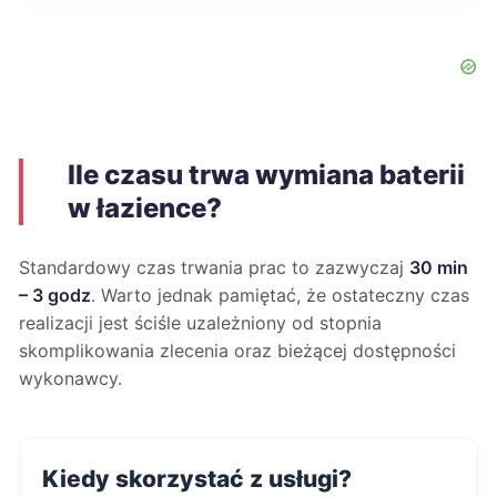
Ile czasu trwa wymiana baterii
w łazience?
Standardowy czas trwania prac to zazwyczaj
30 min
– 3 godz
. Warto jednak pamiętać, że ostateczny czas
realizacji jest ściśle uzależniony od stopnia
skomplikowania zlecenia oraz bieżącej dostępności
wykonawcy.
Kiedy skorzystać z usługi?