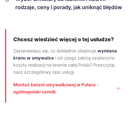
rodzaje, ceny i porady, jak uniknąć błędów
Chcesz wiedzieć więcej o tej usłudze?
Zastanawiasz się, co dokładnie obejmuje
wymiana
kranu w umywalce
i od czego zależą ostateczne
koszty realizacji na terenie całej Polski? Przeczytaj
nasz szczegółowy opis usługi.
Montaż baterii umywalkowej w Polsce -
ogólnopolski cennik