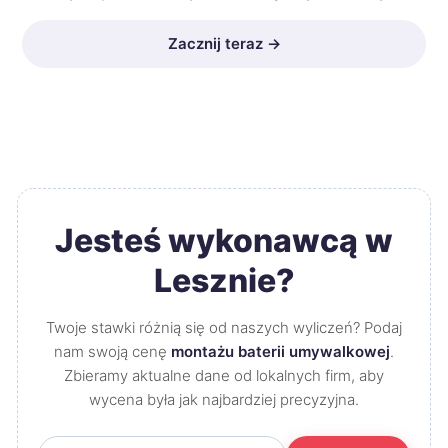
Zacznij teraz →
Jesteś wykonawcą w
Lesznie?
Twoje stawki różnią się od naszych wyliczeń? Podaj
nam swoją cenę
montażu baterii umywalkowej
.
Zbieramy aktualne dane od lokalnych firm, aby
wycena była jak najbardziej precyzyjna.