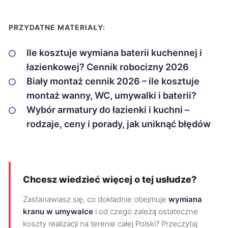
PRZYDATNE MATERIAŁY:
Ile kosztuje wymiana baterii kuchennej i
łazienkowej? Cennik robocizny 2026
Biały montaż cennik 2026 – ile kosztuje
montaż wanny, WC, umywalki i baterii?
Wybór armatury do łazienki i kuchni –
rodzaje, ceny i porady, jak uniknąć błędów
Chcesz wiedzieć więcej o tej usłudze?
Zastanawiasz się, co dokładnie obejmuje
wymiana
kranu w umywalce
i od czego zależą ostateczne
koszty realizacji na terenie całej Polski? Przeczytaj