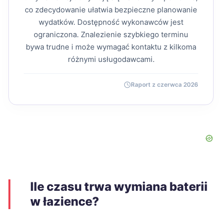
co zdecydowanie ułatwia bezpieczne planowanie
wydatków. Dostępność wykonawców jest
ograniczona. Znalezienie szybkiego terminu
bywa trudne i może wymagać kontaktu z kilkoma
różnymi usługodawcami.
Raport z czerwca 2026
Ile czasu trwa wymiana baterii
w łazience?