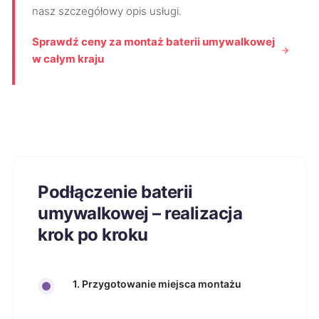
nasz szczegółowy opis usługi.
Sprawdź ceny za montaż baterii umywalkowej
w całym kraju
Podłączenie baterii
umywalkowej – realizacja
krok po kroku
1. Przygotowanie miejsca montażu