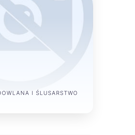
DOWLANA I ŚLUSARSTWO