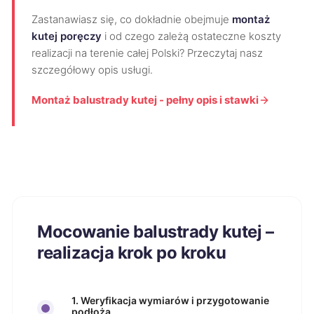
Zastanawiasz się, co dokładnie obejmuje
montaż
kutej poręczy
i od czego zależą ostateczne koszty
realizacji na terenie całej Polski? Przeczytaj nasz
szczegółowy opis usługi.
Montaż balustrady kutej - pełny opis i stawki
Mocowanie balustrady kutej –
realizacja krok po kroku
1. Weryfikacja wymiarów i przygotowanie
podłoża