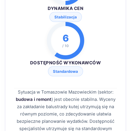
DYNAMIKA CEN
Stabilizacja
6
/ 10
DOSTĘPNOŚĆ WYKONAWCÓW
Standardowa
Sytuacja w Tomaszowie Mazowieckim (sektor:
budowa i remont
) jest obecnie stabilna. Wyceny
za zakładanie balustrady kutej utrzymują się na
równym poziomie, co zdecydowanie ułatwia
bezpieczne planowanie wydatków. Dostępność
specjalistów utrzymuje się na standardowym