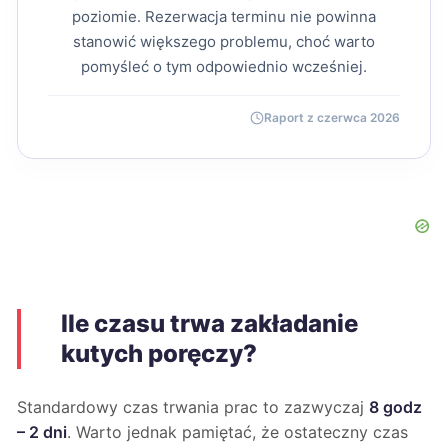
poziomie. Rezerwacja terminu nie powinna
stanowić większego problemu, choć warto
pomyśleć o tym odpowiednio wcześniej.
Raport z czerwca 2026
Ile czasu trwa zakładanie
kutych poręczy?
Standardowy czas trwania prac to zazwyczaj
8 godz
– 2 dni
. Warto jednak pamiętać, że ostateczny czas