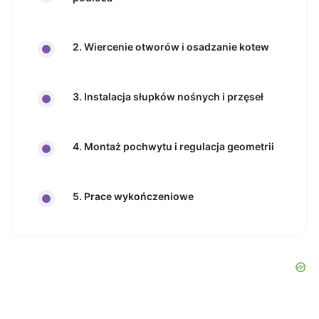
2. Wiercenie otworów i osadzanie kotew
3. Instalacja słupków nośnych i przęseł
4. Montaż pochwytu i regulacja geometrii
5. Prace wykończeniowe