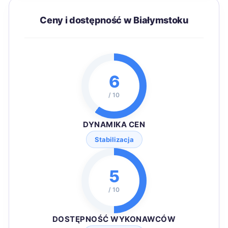
Ceny i dostępność w Białymstoku
6
/ 10
DYNAMIKA CEN
Stabilizacja
5
/ 10
DOSTĘPNOŚĆ WYKONAWCÓW