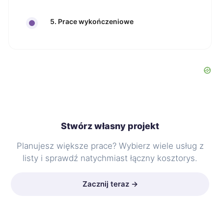
5. Prace wykończeniowe
Stwórz własny projekt
Planujesz większe prace? Wybierz wiele usług z
listy i sprawdź natychmiast łączny kosztorys.
Zacznij teraz →