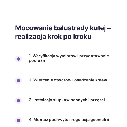
Mocowanie balustrady kutej –
realizacja krok po kroku
1. Weryfikacja wymiarów i przygotowanie
podłoża
2. Wiercenie otworów i osadzanie kotew
3. Instalacja słupków nośnych i przęseł
4. Montaż pochwytu i regulacja geometrii