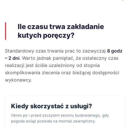
Ile czasu trwa zakładanie
kutych poręczy?
Standardowy czas trwania prac to zazwyczaj
8 godz
– 2 dni
. Warto jednak pamiętać, że ostateczny czas
realizacji jest ściśle uzależniony od stopnia
skomplikowania zlecenia oraz bieżącej dostępności
wykonawcy.
Kiedy skorzystać z usługi?
Okres po i przed szczytem sezonu budowlanego, gdy
pogoda wciąż pozwala na montaż zewnętrzny.