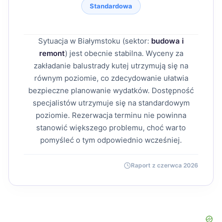
Standardowa
Sytuacja w Białymstoku (sektor:
budowa i
remont
) jest obecnie stabilna. Wyceny za
zakładanie balustrady kutej utrzymują się na
równym poziomie, co zdecydowanie ułatwia
bezpieczne planowanie wydatków. Dostępność
specjalistów utrzymuje się na standardowym
poziomie. Rezerwacja terminu nie powinna
stanowić większego problemu, choć warto
pomyśleć o tym odpowiednio wcześniej.
Raport z czerwca 2026