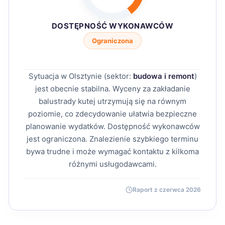
DOSTĘPNOŚĆ WYKONAWCÓW
Ograniczona
Sytuacja w Olsztynie (sektor:
budowa i remont
)
jest obecnie stabilna. Wyceny za zakładanie
balustrady kutej utrzymują się na równym
poziomie, co zdecydowanie ułatwia bezpieczne
planowanie wydatków. Dostępność wykonawców
jest ograniczona. Znalezienie szybkiego terminu
bywa trudne i może wymagać kontaktu z kilkoma
różnymi usługodawcami.
Raport z czerwca 2026