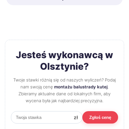
Jesteś wykonawcą w
Olsztynie?
Twoje stawki różnią się od naszych wyliczeń? Podaj
nam swoją cenę
montażu balustrady kutej
.
Zbieramy aktualne dane od lokalnych firm, aby
wycena była jak najbardziej precyzyjna.
zł
Zgłoś cenę