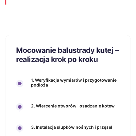
Mocowanie balustrady kutej –
realizacja krok po kroku
1. Weryfikacja wymiarów i przygotowanie
podłoża
2. Wiercenie otworów i osadzanie kotew
3. Instalacja słupków nośnych i przęseł