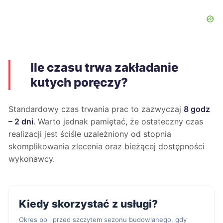
Ile czasu trwa zakładanie
kutych poręczy?
Standardowy czas trwania prac to zazwyczaj
8 godz
– 2 dni
. Warto jednak pamiętać, że ostateczny czas
realizacji jest ściśle uzależniony od stopnia
skomplikowania zlecenia oraz bieżącej dostępności
wykonawcy.
Kiedy skorzystać z usługi?
Okres po i przed szczytem sezonu budowlanego, gdy