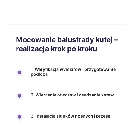
Mocowanie balustrady kutej –
realizacja krok po kroku
1. Weryfikacja wymiarów i przygotowanie
podłoża
2. Wiercenie otworów i osadzanie kotew
3. Instalacja słupków nośnych i przęseł