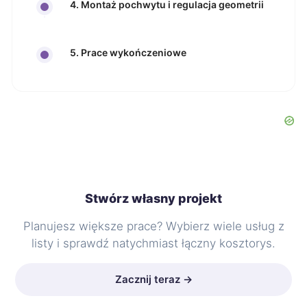
4. Montaż pochwytu i regulacja geometrii
5. Prace wykończeniowe
Stwórz własny projekt
Planujesz większe prace? Wybierz wiele usług z
listy i sprawdź natychmiast łączny kosztorys.
Zacznij teraz →