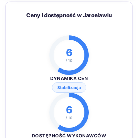
Ceny i dostępność w Jarosławiu
6
/ 10
DYNAMIKA CEN
Stabilizacja
6
/ 10
DOSTĘPNOŚĆ WYKONAWCÓW