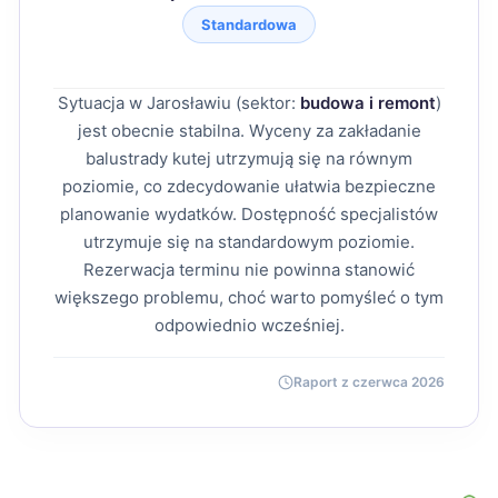
Standardowa
Sytuacja w Jarosławiu (sektor:
budowa i remont
)
jest obecnie stabilna. Wyceny za zakładanie
balustrady kutej utrzymują się na równym
poziomie, co zdecydowanie ułatwia bezpieczne
planowanie wydatków. Dostępność specjalistów
utrzymuje się na standardowym poziomie.
Rezerwacja terminu nie powinna stanowić
większego problemu, choć warto pomyśleć o tym
odpowiednio wcześniej.
Raport z czerwca 2026