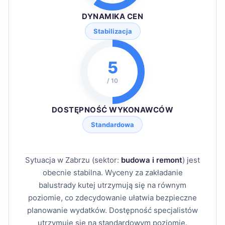
DYNAMIKA CEN
Stabilizacja
5
/ 10
DOSTĘPNOŚĆ WYKONAWCÓW
Standardowa
Sytuacja w Zabrzu (sektor:
budowa i remont
) jest
obecnie stabilna. Wyceny za zakładanie
balustrady kutej utrzymują się na równym
poziomie, co zdecydowanie ułatwia bezpieczne
planowanie wydatków. Dostępność specjalistów
utrzymuje się na standardowym poziomie.