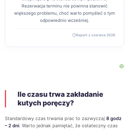
Rezerwacja terminu nie powinna stanowić
większego problemu, choć warto pomyśleć o tym
odpowiednio wcześniej.
Raport z czerwca 2026
Ile czasu trwa zakładanie
kutych poręczy?
Standardowy czas trwania prac to zazwyczaj
8 godz
– 2 dni
. Warto jednak pamiętać, że ostateczny czas