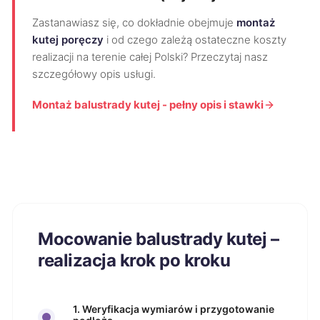
Zastanawiasz się, co dokładnie obejmuje
montaż
kutej poręczy
i od czego zależą ostateczne koszty
realizacji na terenie całej Polski? Przeczytaj nasz
szczegółowy opis usługi.
Montaż balustrady kutej - pełny opis i stawki
Mocowanie balustrady kutej –
realizacja krok po kroku
1. Weryfikacja wymiarów i przygotowanie