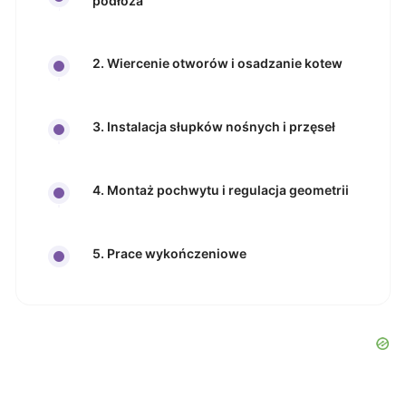
podłoża
2. Wiercenie otworów i osadzanie kotew
3. Instalacja słupków nośnych i przęseł
4. Montaż pochwytu i regulacja geometrii
5. Prace wykończeniowe