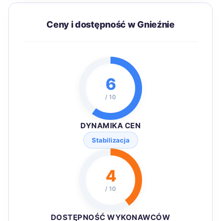
Ceny i dostępność w Gnieźnie
6
/ 10
DYNAMIKA CEN
Stabilizacja
4
/ 10
DOSTĘPNOŚĆ WYKONAWCÓW