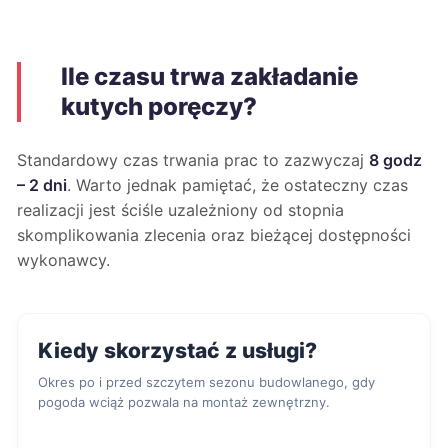
Ile czasu trwa zakładanie
kutych poręczy?
Standardowy czas trwania prac to zazwyczaj
8 godz
– 2 dni
. Warto jednak pamiętać, że ostateczny czas
realizacji jest ściśle uzależniony od stopnia
skomplikowania zlecenia oraz bieżącej dostępności
wykonawcy.
Kiedy skorzystać z usługi?
Okres po i przed szczytem sezonu budowlanego, gdy
pogoda wciąż pozwala na montaż zewnętrzny.