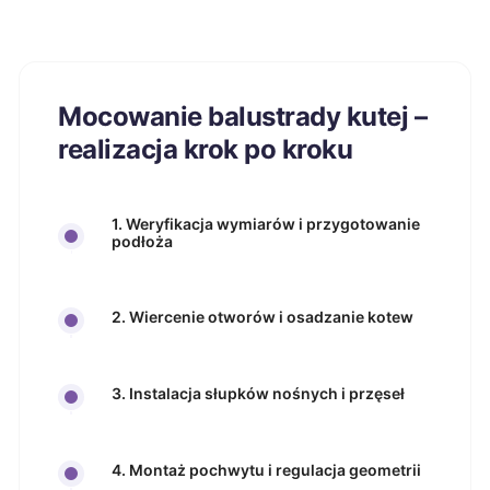
Mocowanie balustrady kutej –
realizacja krok po kroku
1. Weryfikacja wymiarów i przygotowanie
podłoża
2. Wiercenie otworów i osadzanie kotew
3. Instalacja słupków nośnych i przęseł
4. Montaż pochwytu i regulacja geometrii