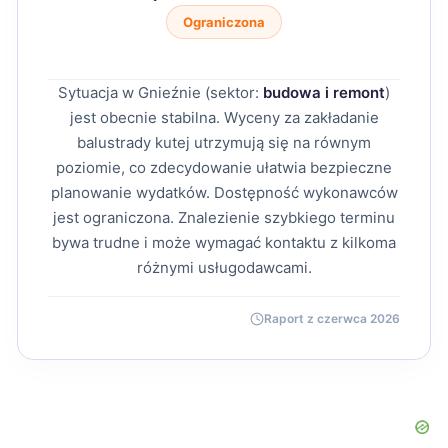
Ograniczona
Sytuacja w Gnieźnie (sektor:
budowa i remont
)
jest obecnie stabilna. Wyceny za zakładanie
balustrady kutej utrzymują się na równym
poziomie, co zdecydowanie ułatwia bezpieczne
planowanie wydatków. Dostępność wykonawców
jest ograniczona. Znalezienie szybkiego terminu
bywa trudne i może wymagać kontaktu z kilkoma
różnymi usługodawcami.
Raport z czerwca 2026