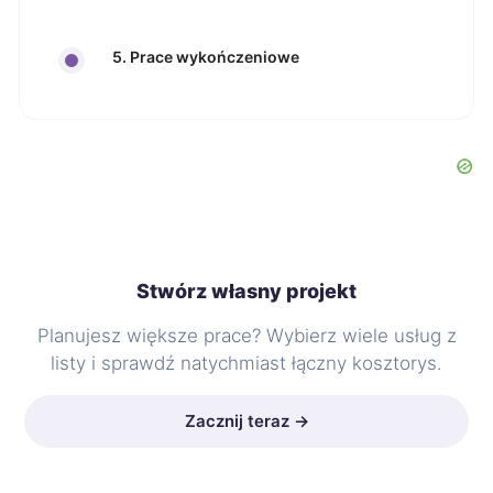
5. Prace wykończeniowe
Stwórz własny projekt
Planujesz większe prace? Wybierz wiele usług z
listy i sprawdź natychmiast łączny kosztorys.
Zacznij teraz →