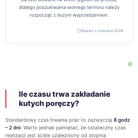
dlatego poszukiwania wolnego terminu należy
rozpocząć z dużym wyprzedzeniem.
Raport z czerwca 2026
Ile czasu trwa zakładanie
kutych poręczy?
Standardowy czas trwania prac to zazwyczaj
8 godz
– 2 dni
. Warto jednak pamiętać, że ostateczny czas
realizacji jest ściśle uzależniony od stopnia