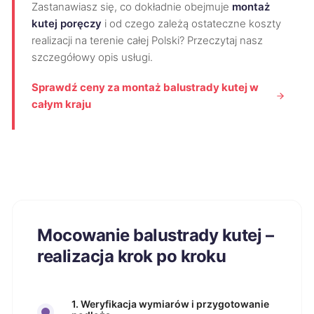
Zastanawiasz się, co dokładnie obejmuje
montaż
kutej poręczy
i od czego zależą ostateczne koszty
realizacji na terenie całej Polski? Przeczytaj nasz
szczegółowy opis usługi.
Sprawdź ceny za montaż balustrady kutej w
całym kraju
Mocowanie balustrady kutej –
realizacja krok po kroku
1. Weryfikacja wymiarów i przygotowanie