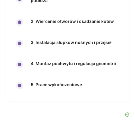
podłoża
2. Wiercenie otworów i osadzanie kotew
3. Instalacja słupków nośnych i przęseł
4. Montaż pochwytu i regulacja geometrii
5. Prace wykończeniowe