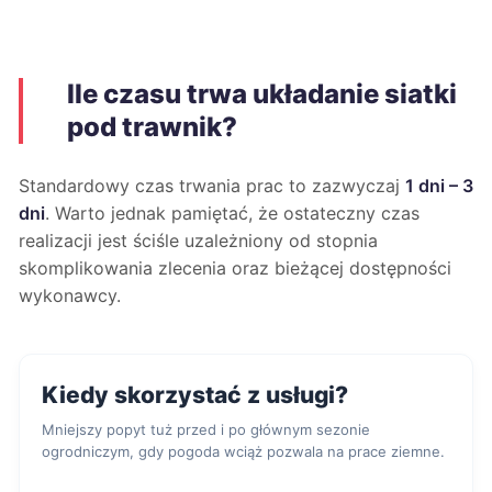
Ile czasu trwa układanie siatki
pod trawnik?
Standardowy czas trwania prac to zazwyczaj
1 dni – 3
dni
. Warto jednak pamiętać, że ostateczny czas
realizacji jest ściśle uzależniony od stopnia
skomplikowania zlecenia oraz bieżącej dostępności
wykonawcy.
Kiedy skorzystać z usługi?
Mniejszy popyt tuż przed i po głównym sezonie
ogrodniczym, gdy pogoda wciąż pozwala na prace ziemne.