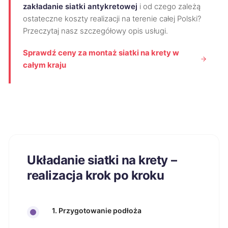
zakładanie siatki antykretowej
i od czego zależą
ostateczne koszty realizacji na terenie całej Polski?
Przeczytaj nasz szczegółowy opis usługi.
Sprawdź ceny za montaż siatki na krety w
całym kraju
Układanie siatki na krety –
realizacja krok po kroku
1. Przygotowanie podłoża