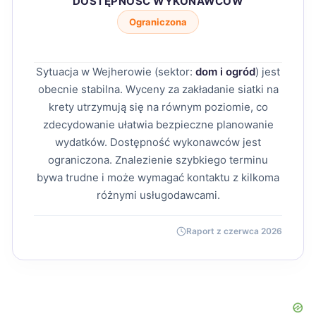
DOSTĘPNOŚĆ WYKONAWCÓW
Ograniczona
Sytuacja w Wejherowie (sektor:
dom i ogród
) jest
obecnie stabilna. Wyceny za zakładanie siatki na
krety utrzymują się na równym poziomie, co
zdecydowanie ułatwia bezpieczne planowanie
wydatków. Dostępność wykonawców jest
ograniczona. Znalezienie szybkiego terminu
bywa trudne i może wymagać kontaktu z kilkoma
różnymi usługodawcami.
Raport z czerwca 2026