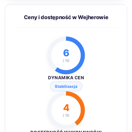
Ceny i dostępność w Wejherowie
6
/ 10
DYNAMIKA CEN
Stabilizacja
4
/ 10