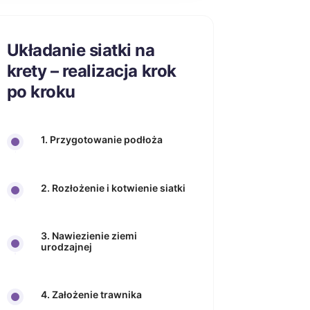
Układanie siatki na
krety – realizacja krok
po kroku
1. Przygotowanie podłoża
2. Rozłożenie i kotwienie siatki
3. Nawiezienie ziemi
urodzajnej
4. Założenie trawnika