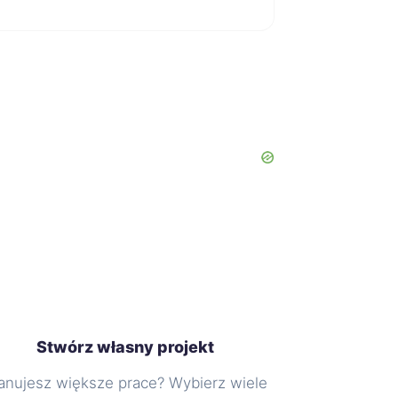
Stwórz własny projekt
anujesz większe prace? Wybierz wiele