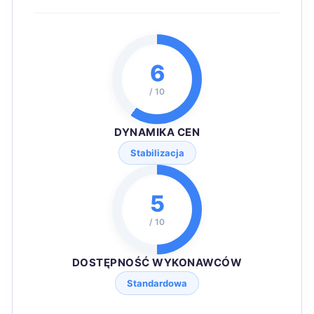
6
/ 10
DYNAMIKA CEN
Stabilizacja
5
/ 10
DOSTĘPNOŚĆ WYKONAWCÓW
Standardowa