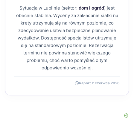
Sytuacja w Lublinie (sektor:
dom i ogród
) jest
obecnie stabilna. Wyceny za zakładanie siatki na
krety utrzymują się na równym poziomie, co
zdecydowanie ułatwia bezpieczne planowanie
wydatków. Dostępność specjalistów utrzymuje
się na standardowym poziomie. Rezerwacja
terminu nie powinna stanowić większego
problemu, choć warto pomyśleć o tym
odpowiednio wcześniej.
Raport z czerwca 2026