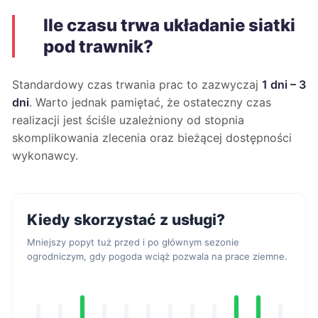
Ile czasu trwa układanie siatki
pod trawnik?
Standardowy czas trwania prac to zazwyczaj
1 dni – 3
dni
. Warto jednak pamiętać, że ostateczny czas
realizacji jest ściśle uzależniony od stopnia
skomplikowania zlecenia oraz bieżącej dostępności
wykonawcy.
Kiedy skorzystać z usługi?
Mniejszy popyt tuż przed i po głównym sezonie
ogrodniczym, gdy pogoda wciąż pozwala na prace ziemne.