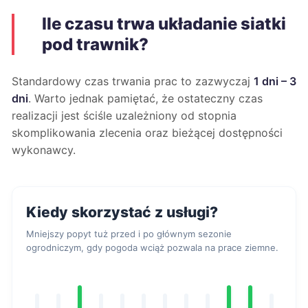
Ile czasu trwa układanie siatki
pod trawnik?
Standardowy czas trwania prac to zazwyczaj
1 dni – 3
dni
. Warto jednak pamiętać, że ostateczny czas
realizacji jest ściśle uzależniony od stopnia
skomplikowania zlecenia oraz bieżącej dostępności
wykonawcy.
Kiedy skorzystać z usługi?
Mniejszy popyt tuż przed i po głównym sezonie
ogrodniczym, gdy pogoda wciąż pozwala na prace ziemne.