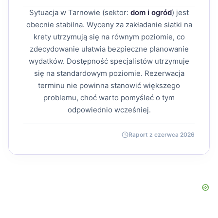
Sytuacja w Tarnowie (sektor:
dom i ogród
) jest
obecnie stabilna. Wyceny za zakładanie siatki na
krety utrzymują się na równym poziomie, co
zdecydowanie ułatwia bezpieczne planowanie
wydatków. Dostępność specjalistów utrzymuje
się na standardowym poziomie. Rezerwacja
terminu nie powinna stanowić większego
problemu, choć warto pomyśleć o tym
odpowiednio wcześniej.
Raport z czerwca 2026