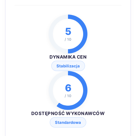
5
/ 10
DYNAMIKA CEN
Stabilizacja
6
/ 10
DOSTĘPNOŚĆ WYKONAWCÓW
Standardowa