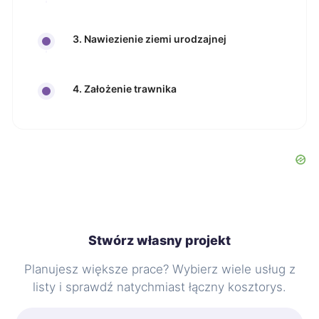
3. Nawiezienie ziemi urodzajnej
4. Założenie trawnika
Stwórz własny projekt
Planujesz większe prace? Wybierz wiele usług z
listy i sprawdź natychmiast łączny kosztorys.