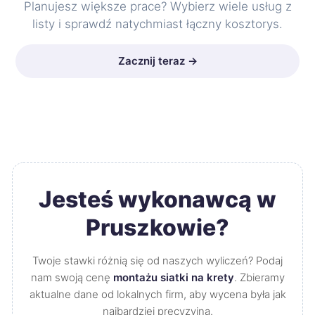
Planujesz większe prace? Wybierz wiele usług z
listy i sprawdź natychmiast łączny kosztorys.
Zacznij teraz →
Jesteś wykonawcą w
Pruszkowie?
Twoje stawki różnią się od naszych wyliczeń? Podaj
nam swoją cenę
montażu siatki na krety
. Zbieramy
aktualne dane od lokalnych firm, aby wycena była jak
najbardziej precyzyjna.