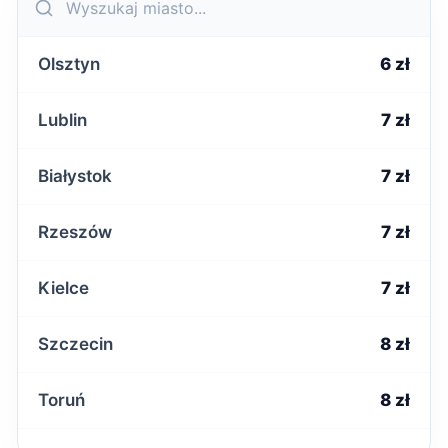
Olsztyn
6 zł
Lublin
7 zł
Białystok
7 zł
Rzeszów
7 zł
Kielce
7 zł
Szczecin
8 zł
Toruń
8 zł