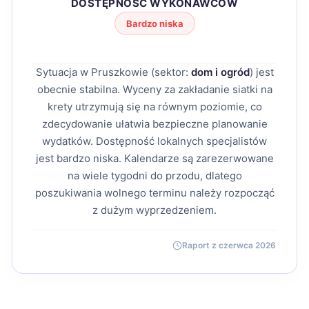
DOSTĘPNOŚĆ WYKONAWCÓW
Bardzo niska
Sytuacja w Pruszkowie (sektor:
dom i ogród
) jest
obecnie stabilna. Wyceny za zakładanie siatki na
krety utrzymują się na równym poziomie, co
zdecydowanie ułatwia bezpieczne planowanie
wydatków. Dostępność lokalnych specjalistów
jest bardzo niska. Kalendarze są zarezerwowane
na wiele tygodni do przodu, dlatego
poszukiwania wolnego terminu należy rozpocząć
z dużym wyprzedzeniem.
Raport z czerwca 2026