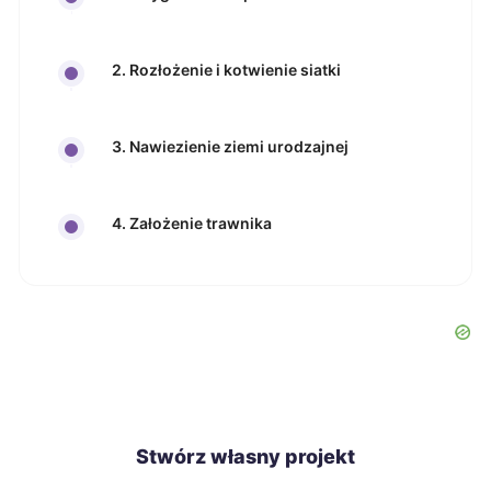
2. Rozłożenie i kotwienie siatki
3. Nawiezienie ziemi urodzajnej
4. Założenie trawnika
Stwórz własny projekt