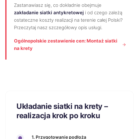
Zastanawiasz się, co dokładnie obejmuje
zakładanie siatki antykretowej
i od czego zależą
ostateczne koszty realizacji na terenie całej Polski?
Przeczytaj nasz szczegółowy opis usługi.
Ogólnopolskie zestawienie cen: Montaż siatki
na krety
Układanie siatki na krety –
realizacja krok po kroku
1. Przygotowanie podłoża