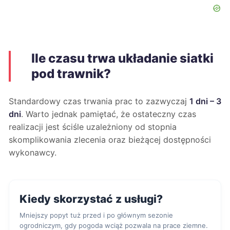
Ile czasu trwa układanie siatki
pod trawnik?
Standardowy czas trwania prac to zazwyczaj
1 dni – 3
dni
. Warto jednak pamiętać, że ostateczny czas
realizacji jest ściśle uzależniony od stopnia
skomplikowania zlecenia oraz bieżącej dostępności
wykonawcy.
Kiedy skorzystać z usługi?
Mniejszy popyt tuż przed i po głównym sezonie
ogrodniczym, gdy pogoda wciąż pozwala na prace ziemne.