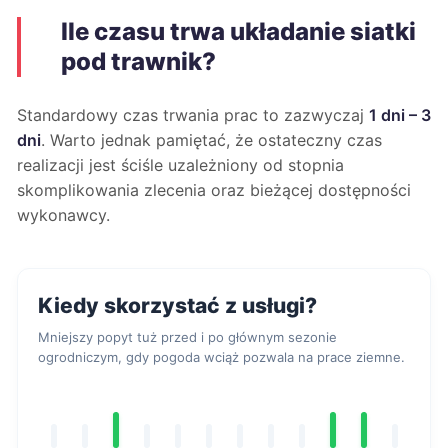
Ile czasu trwa układanie siatki
pod trawnik?
Standardowy czas trwania prac to zazwyczaj
1 dni – 3
dni
. Warto jednak pamiętać, że ostateczny czas
realizacji jest ściśle uzależniony od stopnia
skomplikowania zlecenia oraz bieżącej dostępności
wykonawcy.
Kiedy skorzystać z usługi?
Mniejszy popyt tuż przed i po głównym sezonie
ogrodniczym, gdy pogoda wciąż pozwala na prace ziemne.