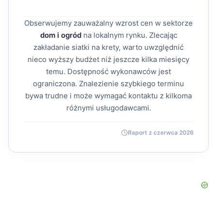
Obserwujemy zauważalny wzrost cen w sektorze
dom i ogród
na lokalnym rynku. Zlecając
zakładanie siatki na krety, warto uwzględnić
nieco wyższy budżet niż jeszcze kilka miesięcy
temu. Dostępność wykonawców jest
ograniczona. Znalezienie szybkiego terminu
bywa trudne i może wymagać kontaktu z kilkoma
różnymi usługodawcami.
Raport z czerwca 2026