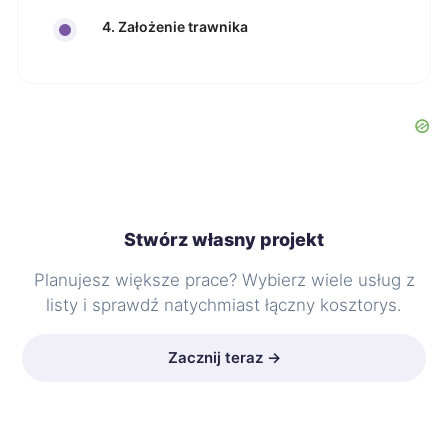
4. Założenie trawnika
Stwórz własny projekt
Planujesz większe prace? Wybierz wiele usług z
listy i sprawdź natychmiast łączny kosztorys.
Zacznij teraz →