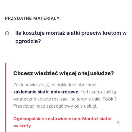
PRZYDATNE MATERIAŁY:
Ile kosztuje montaż siatki przeciw kretom w
ogrodzie?
Chcesz wiedzieć więcej o tej usłudze?
Zastanawiasz się, co dokładnie obejmuje
zakładanie siatki antykretowej
i od czego zależą
ostateczne koszty realizacji na terenie całej Polski?
Przeczytaj nasz szczegółowy opis usługi.
Ogólnopolskie zestawienie cen: Montaż siatki
na krety