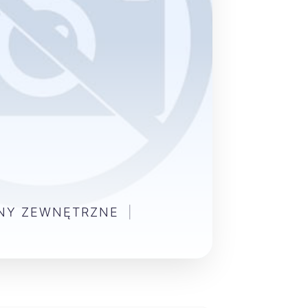
ENY ZEWNĘTRZNE
|