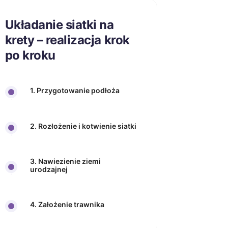
Układanie siatki na
krety – realizacja krok
po kroku
1. Przygotowanie podłoża
2. Rozłożenie i kotwienie siatki
3. Nawiezienie ziemi
urodzajnej
4. Założenie trawnika