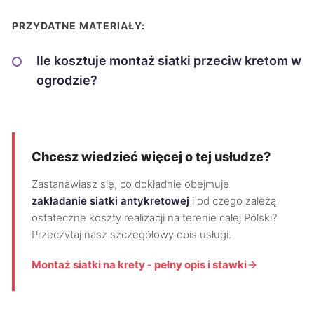
PRZYDATNE MATERIAŁY:
Ile kosztuje montaż siatki przeciw kretom w
ogrodzie?
Chcesz wiedzieć więcej o tej usłudze?
Zastanawiasz się, co dokładnie obejmuje
zakładanie siatki antykretowej
i od czego zależą
ostateczne koszty realizacji na terenie całej Polski?
Przeczytaj nasz szczegółowy opis usługi.
Montaż siatki na krety - pełny opis i stawki