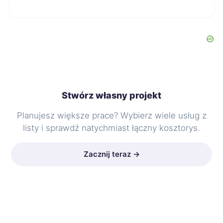
Stwórz własny projekt
Planujesz większe prace? Wybierz wiele usług z
listy i sprawdź natychmiast łączny kosztorys.
Zacznij teraz →