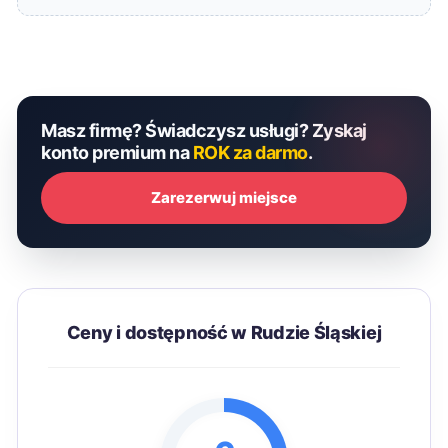
Masz firmę? Świadczysz usługi? Zyskaj
konto premium na
ROK za darmo
.
Zarezerwuj miejsce
Ceny i dostępność w Rudzie Śląskiej