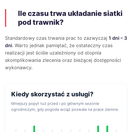
Ile czasu trwa układanie siatki
pod trawnik?
Standardowy czas trwania prac to zazwyczaj
1 dni – 3
dni
. Warto jednak pamiętać, że ostateczny czas
realizacji jest ściśle uzależniony od stopnia
skomplikowania zlecenia oraz bieżącej dostępności
wykonawcy.
Kiedy skorzystać z usługi?
Mniejszy popyt tuż przed i po głównym sezonie
ogrodniczym, gdy pogoda wciąż pozwala na prace ziemne.