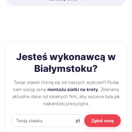
Jesteś wykonawcą w
Białymstoku?
Twoje stawki różnią się od naszych wyliczeń? Podaj
nam swoją cenę
montażu siatki na krety
. Zbieramy
aktualne dane od lokalnych firm, aby wycena była jak
najbardziej precyzyjna.
zł
Zgłoś cenę