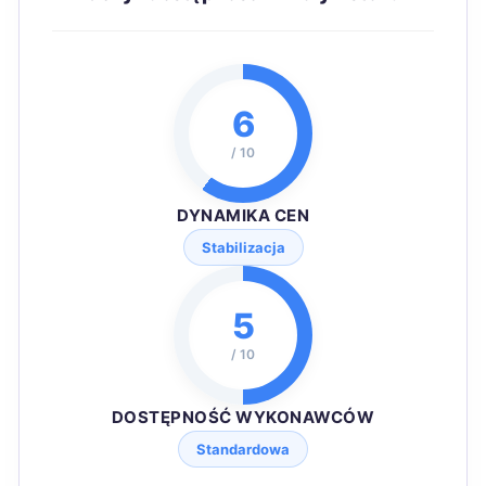
6
/ 10
DYNAMIKA CEN
Stabilizacja
5
/ 10
DOSTĘPNOŚĆ WYKONAWCÓW
Standardowa