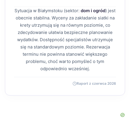
Sytuacja w Białymstoku (sektor:
dom i ogród
) jest
obecnie stabilna. Wyceny za zakładanie siatki na
krety utrzymują się na równym poziomie, co
zdecydowanie ułatwia bezpieczne planowanie
wydatków. Dostępność specjalistów utrzymuje
się na standardowym poziomie. Rezerwacja
terminu nie powinna stanowić większego
problemu, choć warto pomyśleć o tym
odpowiednio wcześniej.
Raport z czerwca 2026