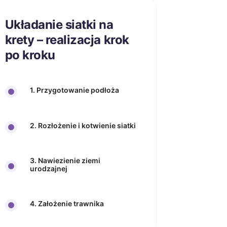
Układanie siatki na
krety – realizacja krok
po kroku
1. Przygotowanie podłoża
2. Rozłożenie i kotwienie siatki
3. Nawiezienie ziemi
urodzajnej
4. Założenie trawnika