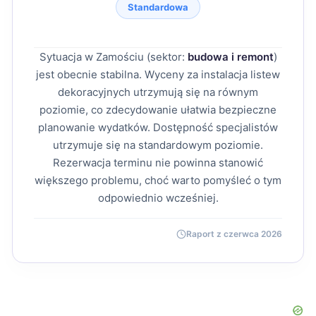
Standardowa
Sytuacja w Zamościu (sektor:
budowa i remont
)
jest obecnie stabilna. Wyceny za instalacja listew
dekoracyjnych utrzymują się na równym
poziomie, co zdecydowanie ułatwia bezpieczne
planowanie wydatków. Dostępność specjalistów
utrzymuje się na standardowym poziomie.
Rezerwacja terminu nie powinna stanowić
większego problemu, choć warto pomyśleć o tym
odpowiednio wcześniej.
Raport z czerwca 2026