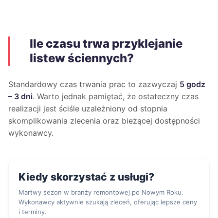
Ile czasu trwa przyklejanie
listew ściennych?
Standardowy czas trwania prac to zazwyczaj
5 godz
– 3 dni
. Warto jednak pamiętać, że ostateczny czas
realizacji jest ściśle uzależniony od stopnia
skomplikowania zlecenia oraz bieżącej dostępności
wykonawcy.
Kiedy skorzystać z usługi?
Martwy sezon w branży remontowej po Nowym Roku.
Wykonawcy aktywnie szukają zleceń, oferując lepsze ceny
i terminy.