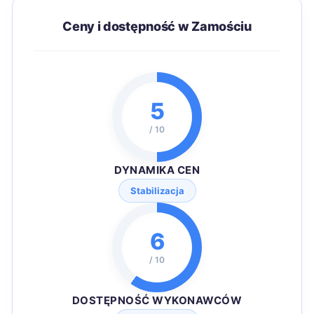
Ceny i dostępność w Zamościu
5
/ 10
DYNAMIKA CEN
Stabilizacja
6
/ 10
DOSTĘPNOŚĆ WYKONAWCÓW