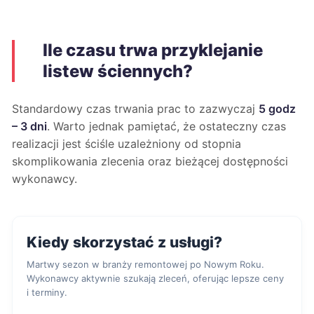
Ile czasu trwa przyklejanie
listew ściennych?
Standardowy czas trwania prac to zazwyczaj
5 godz
– 3 dni
. Warto jednak pamiętać, że ostateczny czas
realizacji jest ściśle uzależniony od stopnia
skomplikowania zlecenia oraz bieżącej dostępności
wykonawcy.
Kiedy skorzystać z usługi?
Martwy sezon w branży remontowej po Nowym Roku.
Wykonawcy aktywnie szukają zleceń, oferując lepsze ceny
i terminy.