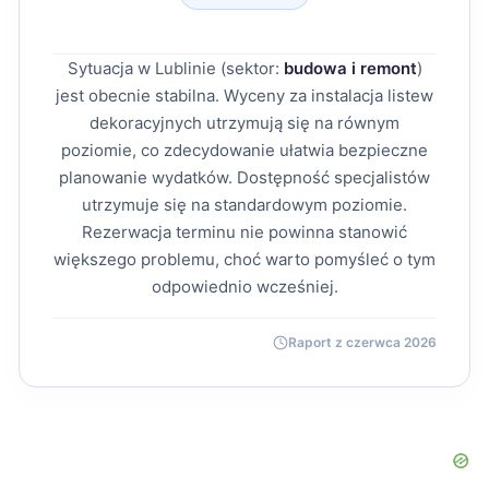
Sytuacja w Lublinie (sektor:
budowa i remont
)
jest obecnie stabilna. Wyceny za instalacja listew
dekoracyjnych utrzymują się na równym
poziomie, co zdecydowanie ułatwia bezpieczne
planowanie wydatków. Dostępność specjalistów
utrzymuje się na standardowym poziomie.
Rezerwacja terminu nie powinna stanowić
większego problemu, choć warto pomyśleć o tym
odpowiednio wcześniej.
Raport z czerwca 2026