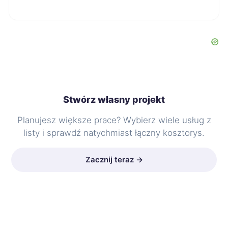
Stwórz własny projekt
Planujesz większe prace? Wybierz wiele usług z
listy i sprawdź natychmiast łączny kosztorys.
Zacznij teraz →