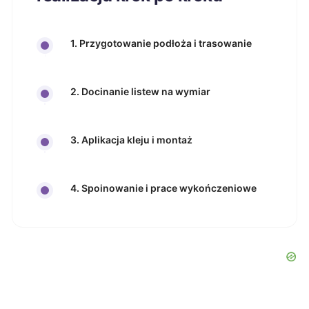
1. Przygotowanie podłoża i trasowanie
2. Docinanie listew na wymiar
3. Aplikacja kleju i montaż
4. Spoinowanie i prace wykończeniowe