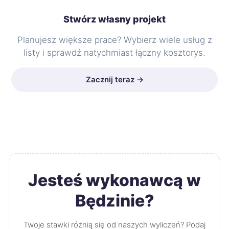
Stwórz własny projekt
Planujesz większe prace? Wybierz wiele usług z
listy i sprawdź natychmiast łączny kosztorys.
Zacznij teraz →
Jesteś wykonawcą w
Będzinie?
Twoje stawki różnią się od naszych wyliczeń? Podaj