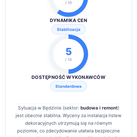
/ 10
DYNAMIKA CEN
Stabilizacja
5
/ 10
DOSTĘPNOŚĆ WYKONAWCÓW
Standardowa
Sytuacja w Będzinie (sektor:
budowa i remont
)
jest obecnie stabilna. Wyceny za instalacja listew
dekoracyjnych utrzymują się na równym
poziomie, co zdecydowanie ułatwia bezpieczne