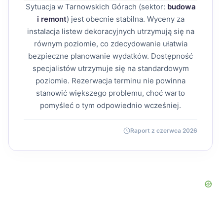
Sytuacja w Tarnowskich Górach (sektor:
budowa
i remont
) jest obecnie stabilna. Wyceny za
instalacja listew dekoracyjnych utrzymują się na
równym poziomie, co zdecydowanie ułatwia
bezpieczne planowanie wydatków. Dostępność
specjalistów utrzymuje się na standardowym
poziomie. Rezerwacja terminu nie powinna
stanowić większego problemu, choć warto
pomyśleć o tym odpowiednio wcześniej.
Raport z czerwca 2026