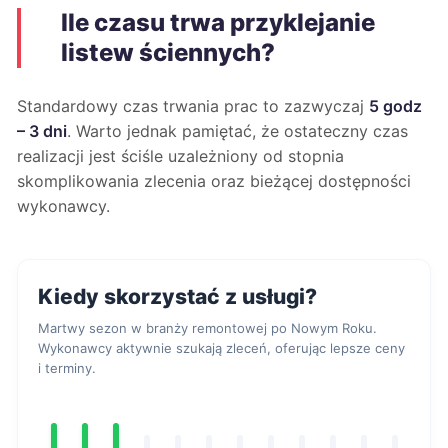
Ile czasu trwa przyklejanie
listew ściennych?
Standardowy czas trwania prac to zazwyczaj
5 godz
– 3 dni
. Warto jednak pamiętać, że ostateczny czas
realizacji jest ściśle uzależniony od stopnia
skomplikowania zlecenia oraz bieżącej dostępności
wykonawcy.
Kiedy skorzystać z usługi?
Martwy sezon w branży remontowej po Nowym Roku.
Wykonawcy aktywnie szukają zleceń, oferując lepsze ceny
i terminy.