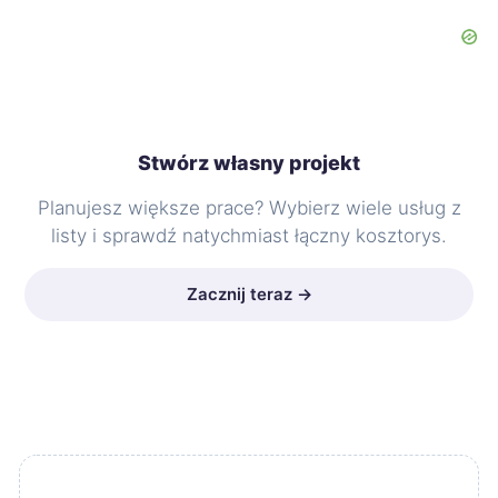
Stwórz własny projekt
Planujesz większe prace? Wybierz wiele usług z
listy i sprawdź natychmiast łączny kosztorys.
Zacznij teraz →