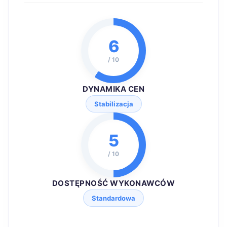
6
/ 10
DYNAMIKA CEN
Stabilizacja
5
/ 10
DOSTĘPNOŚĆ WYKONAWCÓW
Standardowa