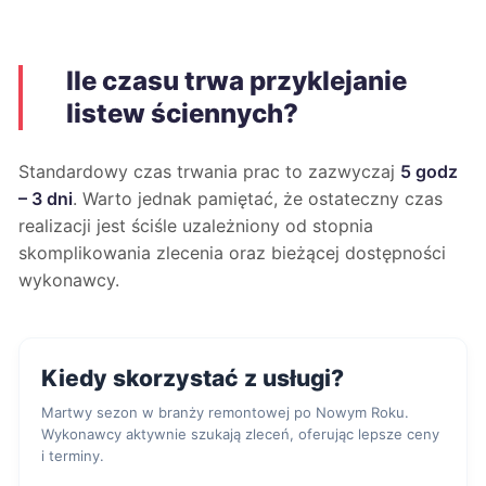
Ile czasu trwa przyklejanie
listew ściennych?
Standardowy czas trwania prac to zazwyczaj
5 godz
– 3 dni
. Warto jednak pamiętać, że ostateczny czas
realizacji jest ściśle uzależniony od stopnia
skomplikowania zlecenia oraz bieżącej dostępności
wykonawcy.
Kiedy skorzystać z usługi?
Martwy sezon w branży remontowej po Nowym Roku.
Wykonawcy aktywnie szukają zleceń, oferując lepsze ceny
i terminy.