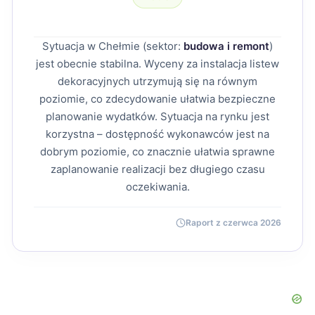
Sytuacja w Chełmie (sektor:
budowa i remont
)
jest obecnie stabilna. Wyceny za instalacja listew
dekoracyjnych utrzymują się na równym
poziomie, co zdecydowanie ułatwia bezpieczne
planowanie wydatków. Sytuacja na rynku jest
korzystna – dostępność wykonawców jest na
dobrym poziomie, co znacznie ułatwia sprawne
zaplanowanie realizacji bez długiego czasu
oczekiwania.
Raport z czerwca 2026