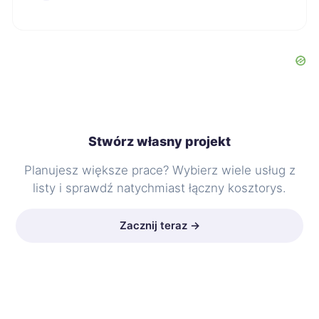
Stwórz własny projekt
Planujesz większe prace? Wybierz wiele usług z
listy i sprawdź natychmiast łączny kosztorys.
Zacznij teraz →