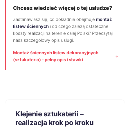
Chcesz wiedzieć więcej o tej usłudze?
Zastanawiasz się, co dokładnie obejmuje
montaż
listew ściennych
i od czego zależą ostateczne
koszty realizacji na terenie całej Polski? Przeczytaj
nasz szczegółowy opis usługi.
Montaż ściennych listew dekoracyjnych
(sztukateria) - pełny opis i stawki
Klejenie sztukaterii –
realizacja krok po kroku