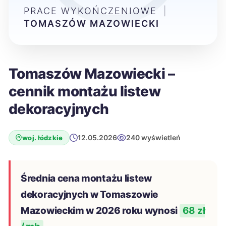
PRACE WYKOŃCZENIOWE
|
TOMASZÓW MAZOWIECKI
Tomaszów Mazowiecki –
cennik montażu listew
dekoracyjnych
12.05.2026
240 wyświetleń
woj. łódzkie
Średnia cena montażu listew
dekoracyjnych w Tomaszowie
Mazowieckim w 2026 roku wynosi
68 zł