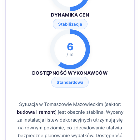
DYNAMIKA CEN
Stabilizacja
6
/ 10
DOSTĘPNOŚĆ WYKONAWCÓW
Standardowa
Sytuacja w Tomaszowie Mazowieckim (sektor:
budowa i remont
) jest obecnie stabilna. Wyceny
za instalacja listew dekoracyjnych utrzymują się
na równym poziomie, co zdecydowanie ułatwia
bezpieczne planowanie wydatków. Dostępność