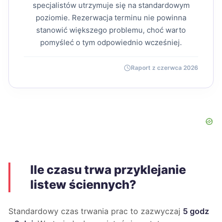
specjalistów utrzymuje się na standardowym
poziomie. Rezerwacja terminu nie powinna
stanowić większego problemu, choć warto
pomyśleć o tym odpowiednio wcześniej.
Raport z czerwca 2026
Ile czasu trwa przyklejanie
listew ściennych?
Standardowy czas trwania prac to zazwyczaj
5 godz