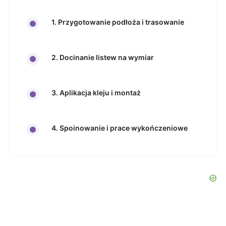
1. Przygotowanie podłoża i trasowanie
2. Docinanie listew na wymiar
3. Aplikacja kleju i montaż
4. Spoinowanie i prace wykończeniowe